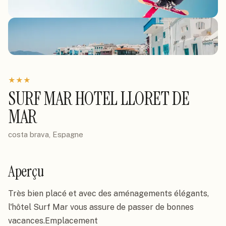
★
★
★
SURF MAR HOTEL LLORET DE
MAR
costa brava, Espagne
Aperçu
Très bien placé et avec des aménagements élégants, 
l'hôtel Surf Mar vous assure de passer de bonnes 
vacances.Emplacement
