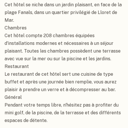
Cet hôtel se niche dans un jardin plaisant, en face de la 
plage Fanals, dans un quartier privilégié de Lloret de 
Mar.

Chambres

Cet hôtel compte 208 chambres équipées 
d'installations modernes et nécessaires à un séjour 
plaisant. Toutes les chambres possèdent une terrasse 
avec vue sur la mer ou sur la piscine et les jardins.

Restaurant

Le restaurant de cet hôtel sert une cuisine de type 
buffet et après une journée bien remplie, vous aurez 
plaisir à prendre un verre et à décompresser au bar.

Général

Pendant votre temps libre, n'hésitez pas à profiter du 
mini golf, de la piscine, de la terrasse et des différents 
espaces de détente.