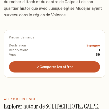
du rocher d´Ifach et du centre de Calpe et de son 
quartier historique avec l´unique église Mudejar ayant 
survecu dans la région de Valence.
Prix sur demande
Destination
Espagne
Réservations
1
Vues
69
Comparer les offres
ALLER PLUS LOIN
Explorer autour de
SOL IFACH HOTEL CALPE
.