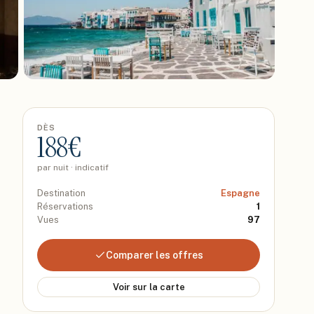
DÈS
188
€
par nuit · indicatif
Destination
Espagne
Réservations
1
Vues
97
Comparer les offres
Voir sur la carte