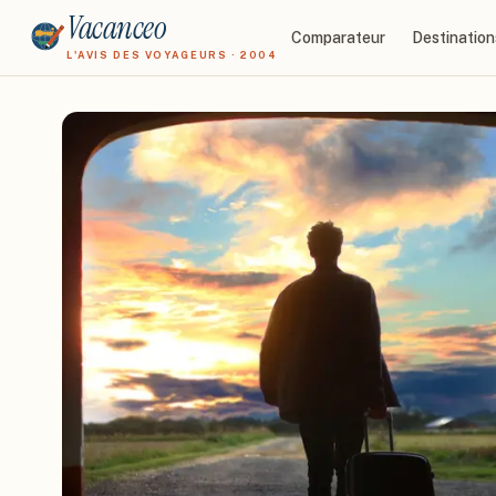
Vacanceo
Comparateur
Destination
L'AVIS DES VOYAGEURS · 2004