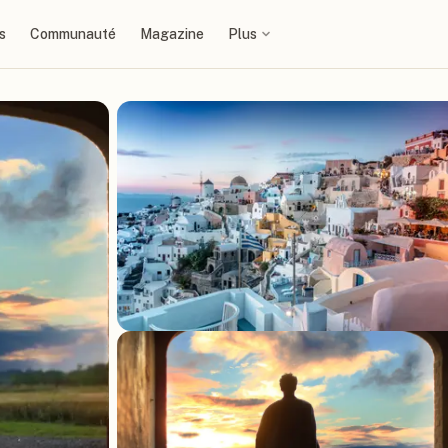
s
Communauté
Magazine
Plus