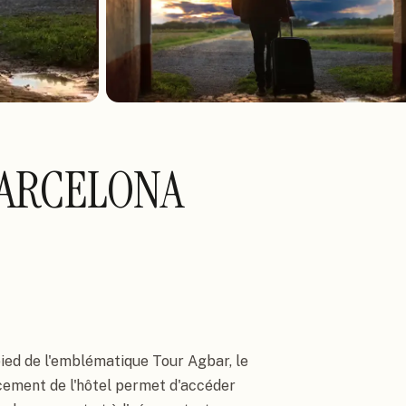
BARCELONA
pied de l'emblématique Tour Agbar, le 
ement de l'hôtel permet d'accéder 