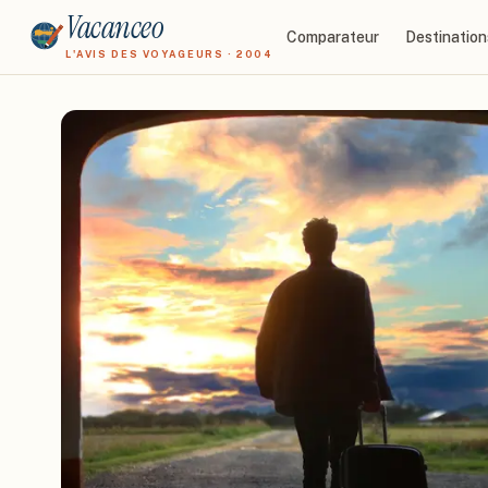
Vacanceo
Comparateur
Destination
L'AVIS DES VOYAGEURS · 2004