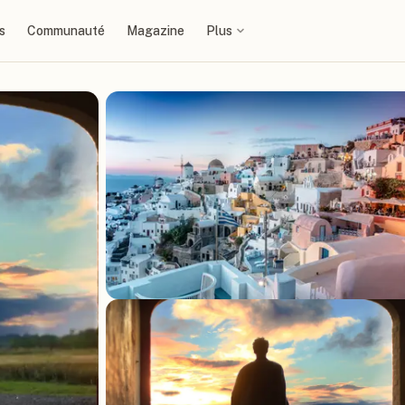
s
Communauté
Magazine
Plus