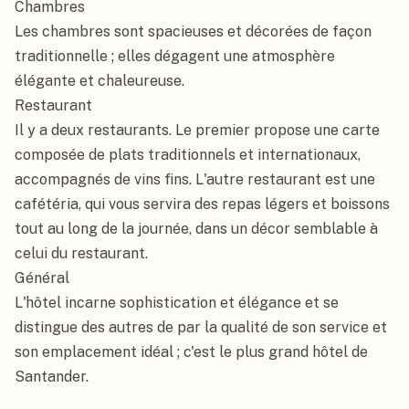
Chambres

Les chambres sont spacieuses et décorées de façon 
traditionnelle ; elles dégagent une atmosphère 
élégante et chaleureuse.

Restaurant

Il y a deux restaurants. Le premier propose une carte 
composée de plats traditionnels et internationaux, 
accompagnés de vins fins. L'autre restaurant est une 
cafétéria, qui vous servira des repas légers et boissons 
tout au long de la journée, dans un décor semblable à 
celui du restaurant.

Général

L'hôtel incarne sophistication et élégance et se 
distingue des autres de par la qualité de son service et 
son emplacement idéal ; c'est le plus grand hôtel de 
Santander.