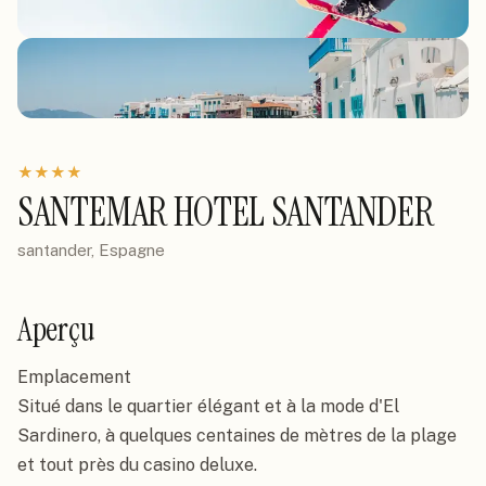
★
★
★
★
SANTEMAR HOTEL SANTANDER
santander, Espagne
Aperçu
Emplacement

Situé dans le quartier élégant et à la mode d'El 
Sardinero, à quelques centaines de mètres de la plage 
et tout près du casino deluxe.
