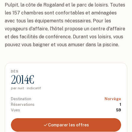
Pulpit, la côte de Rogaland et le parc de loisirs. Toutes 
les 157 chambres sont confortables et aménagées 
avec tous les équipements nécessaires. Pour les 
voyageurs d'affaire, l'hôtel propose un centre d'affaire 
et des facilités de conférence. Durant vos loisirs, vous 
pouvez vous baigner et vous amuser dans la piscine.
DÈS
2014
€
par nuit · indicatif
Destination
Norvège
Réservations
1
Vues
59
Comparer les offres