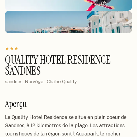
★
★
★
QUALITY HOTEL RESIDENCE
SANDNES
sandnes, Norvège
· Chaîne
Quality
Aperçu
Le Quality Hotel Residence se situe en plein coeur de 
Sandnes, à 12 kilomètres de la plage. Les attractions 
touristiques de la région sont l'Aquapark, le rocher 