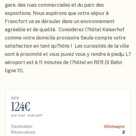
gare, des rues commerciales et du parc des 
expositions. Nous espérons que votre séjour à 
Francfort va se dérouler dans un environnement 
agréable et de qualité.  Considérez l?hôtel Kaiserhof 
comme votre domicile provisoire Seule compte votre 
satisfaction en tant qu?hôte !  Les curiosités de la ville 
sont à proximité et vous puvez vous y rendre à piedµ. L?
aéroport est à 11 minutes de l?hôtel en RER (S Bahn 
ligne 11).
DÈS
124
€
par nuit · indicatif
Destination
Allemagne
Réservations
2