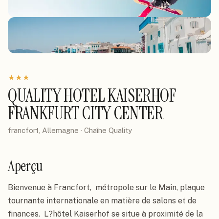
★
★
★
QUALITY HOTEL KAISERHOF
FRANKFURT CITY CENTER
francfort, Allemagne
· Chaîne
Quality
Aperçu
Bienvenue à Francfort,  métropole sur le Main, plaque 
tournante internationale en matière de salons et de 
finances.  L?hôtel Kaiserhof se situe à proximité de la 