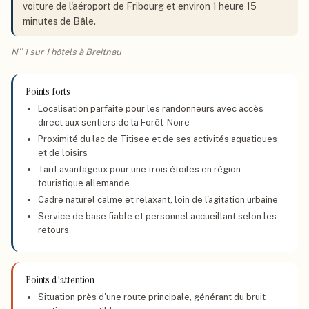
voiture de l'aéroport de Fribourg et environ 1 heure 15
minutes de Bâle.
N° 1 sur 1 hôtels à Breitnau
Points forts
Localisation parfaite pour les randonneurs avec accès
direct aux sentiers de la Forêt-Noire
Proximité du lac de Titisee et de ses activités aquatiques
et de loisirs
Tarif avantageux pour une trois étoiles en région
touristique allemande
Cadre naturel calme et relaxant, loin de l'agitation urbaine
Service de base fiable et personnel accueillant selon les
retours
Points d'attention
Situation près d'une route principale, générant du bruit