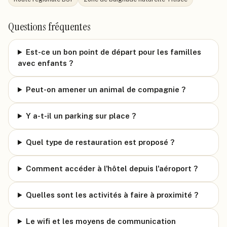
Questions fréquentes
Est-ce un bon point de départ pour les familles
avec enfants ?
Peut-on amener un animal de compagnie ?
Y a-t-il un parking sur place ?
Quel type de restauration est proposé ?
Comment accéder à l'hôtel depuis l'aéroport ?
Quelles sont les activités à faire à proximité ?
Le wifi et les moyens de communication