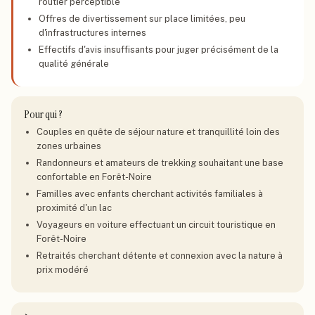
routier perceptible
Offres de divertissement sur place limitées, peu
d'infrastructures internes
Effectifs d'avis insuffisants pour juger précisément de la
qualité générale
Pour qui ?
Couples en quête de séjour nature et tranquillité loin des
zones urbaines
Randonneurs et amateurs de trekking souhaitant une base
confortable en Forêt-Noire
Familles avec enfants cherchant activités familiales à
proximité d'un lac
Voyageurs en voiture effectuant un circuit touristique en
Forêt-Noire
Retraités cherchant détente et connexion avec la nature à
prix modéré