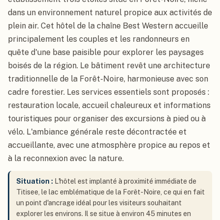
dans un environnement naturel propice aux activités de
plein air. Cet hôtel de la chaîne Best Western accueille
principalement les couples et les randonneurs en
quête d'une base paisible pour explorer les paysages
boisés de la région. Le bâtiment revêt une architecture
traditionnelle de la Forêt-Noire, harmonieuse avec son
cadre forestier. Les services essentiels sont proposés :
restauration locale, accueil chaleureux et informations
touristiques pour organiser des excursions à pied ou à
vélo. L'ambiance générale reste décontractée et
accueillante, avec une atmosphère propice au repos et
à la reconnexion avec la nature.
Situation :
L'hôtel est implanté à proximité immédiate de
Titisee, le lac emblématique de la Forêt-Noire, ce qui en fait
un point d'ancrage idéal pour les visiteurs souhaitant
explorer les environs. Il se situe à environ 45 minutes en