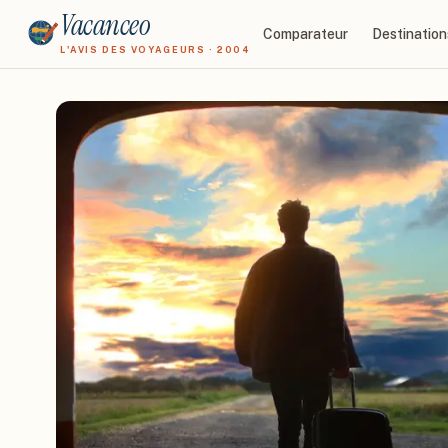
Vacanceo
Comparateur
Destination
L'AVIS DES VOYAGEURS · 2004