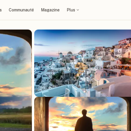
s
Communauté
Magazine
Plus