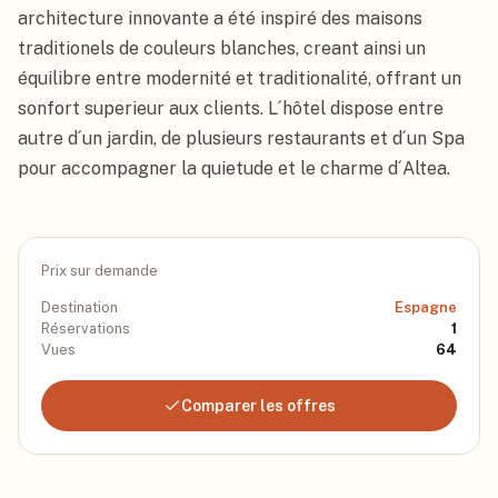
architecture innovante a été inspiré des maisons 
traditionels de couleurs blanches, creant ainsi un 
équilibre entre modernité et traditionalité, offrant un 
sonfort superieur aux clients. L´hôtel dispose entre 
autre d´un jardin, de plusieurs restaurants et d´un Spa 
pour accompagner la quietude et le charme d´Altea.
Prix sur demande
Destination
Espagne
Réservations
1
Vues
64
Comparer les offres