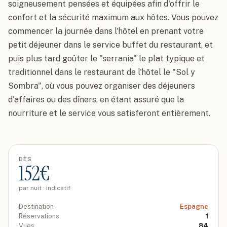
soigneusement pensées et équipées afin d'offrir le 
confort et la sécurité maximum aux hôtes. Vous pouvez 
commencer la journée dans l'hôtel en prenant votre 
petit déjeuner dans le service buffet du restaurant, et 
puis plus tard goûter le "serrania" le plat typique et 
traditionnel dans le restaurant de l'hôtel le "Sol y 
Sombra", où vous pouvez organiser des déjeuners 
d'affaires ou des dîners, en étant assuré que la 
nourriture et le service vous satisferont entièrement.
DÈS
152
€
par nuit · indicatif
Destination
Espagne
Réservations
1
Vues
84