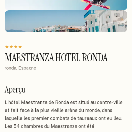
★
★
★
★
MAESTRANZA HOTEL RONDA
ronda, Espagne
Aperçu
L'hôtel Maestranza de Ronda est situé au centre-ville 
et fait face à la plus vieille arène du monde, dans 
laquelle les premier combats de taureaux ont eu lieu.

Les 54 chambres du Maestranza ont été 