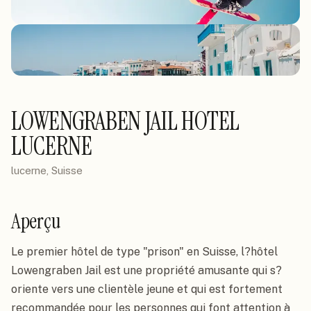
LOWENGRABEN JAIL HOTEL
LUCERNE
lucerne, Suisse
Aperçu
Le premier hôtel de type "prison" en Suisse, l?hôtel 
Lowengraben Jail est une propriété amusante qui s?
oriente vers une clientèle jeune et qui est fortement 
recommandée pour les personnes qui font attention à 