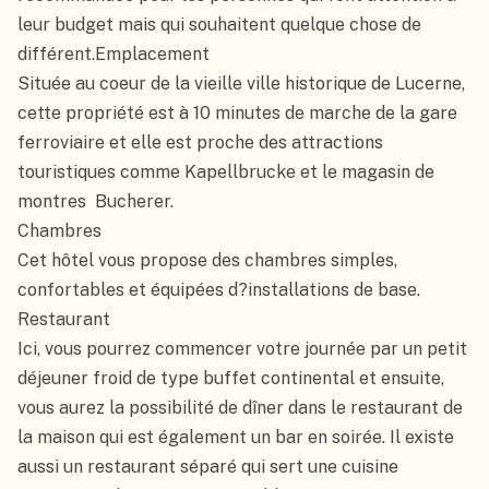
leur budget mais qui souhaitent quelque chose de 
différent.Emplacement

Située au coeur de la vieille ville historique de Lucerne, 
cette propriété est à 10 minutes de marche de la gare 
ferroviaire et elle est proche des attractions 
touristiques comme Kapellbrucke et le magasin de 
montres  Bucherer.

Chambres

Cet hôtel vous propose des chambres simples, 
confortables et équipées d?installations de base.

Restaurant

Ici, vous pourrez commencer votre journée par un petit 
déjeuner froid de type buffet continental et ensuite, 
vous aurez la possibilité de dîner dans le restaurant de 
la maison qui est également un bar en soirée. Il existe 
aussi un restaurant séparé qui sert une cuisine 