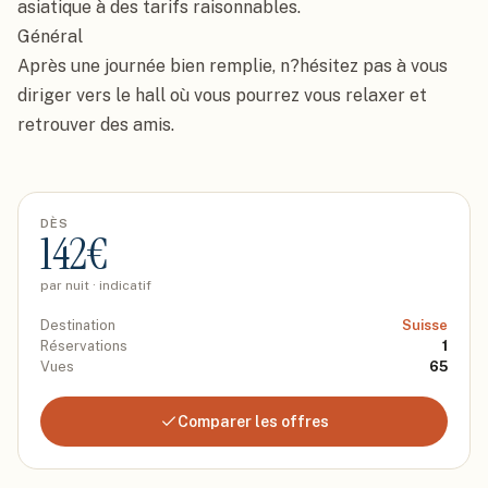
asiatique à des tarifs raisonnables.

Général

Après une journée bien remplie, n?hésitez pas à vous 
diriger vers le hall où vous pourrez vous relaxer et 
retrouver des amis.
DÈS
142
€
par nuit · indicatif
Destination
Suisse
Réservations
1
Vues
65
Comparer les offres