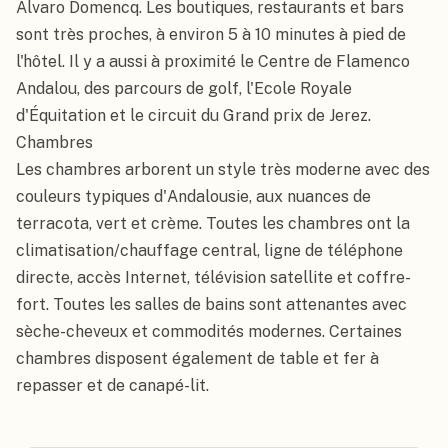
Alvaro Domencq. Les boutiques, restaurants et bars 
sont très proches, à environ 5 à 10 minutes à pied de 
l'hôtel. Il y a aussi à proximité le Centre de Flamenco 
Andalou, des parcours de golf, l'Ecole Royale 
d'Équitation et le circuit du Grand prix de Jerez.

Chambres

Les chambres arborent un style très moderne avec des 
couleurs typiques d'Andalousie, aux nuances de 
terracota, vert et crème. Toutes les chambres ont la 
climatisation/chauffage central, ligne de téléphone 
directe, accès Internet, télévision satellite et coffre-
fort. Toutes les salles de bains sont attenantes avec 
sèche-cheveux et commodités modernes. Certaines 
chambres disposent également de table et fer à 
repasser et de canapé-lit.