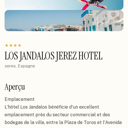
★
★
★
★
LOS JANDALOS JEREZ HOTEL
xeres, Espagne
Aperçu
Emplacement

L'hôtel Los Jandalos bénéficie d'un excellent 
emplacement près du secteur commercial et des 
bodegas de la ville, entre la Plaza de Toros et l'Avenida 