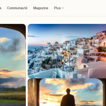
s
Communauté
Magazine
Plus