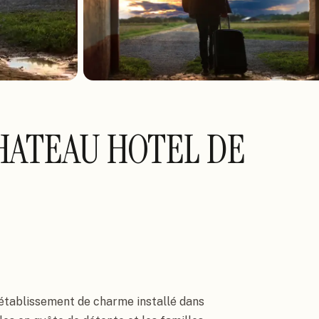
HATEAU HOTEL DE
 établissement de charme installé dans