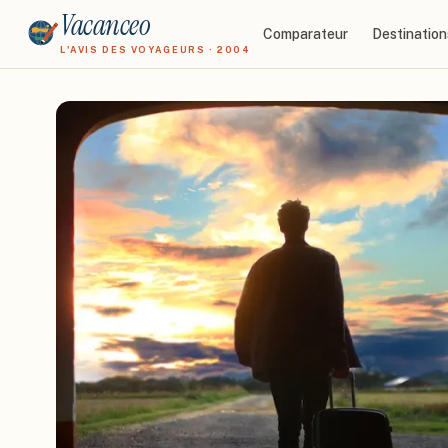
Vacanceo
Comparateur
Destination
L'AVIS DES VOYAGEURS · 2004