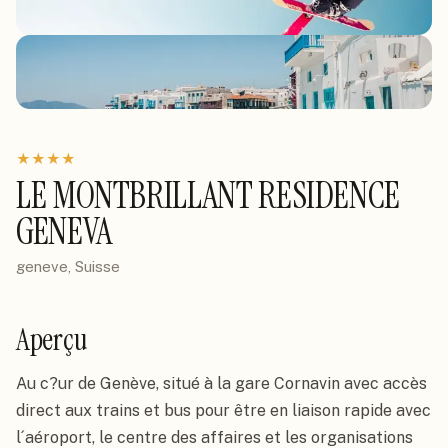
★
★
★
★
LE MONTBRILLANT RESIDENCE
GENEVA
geneve, Suisse
Aperçu
Au c?ur de Genève, situé à la gare Cornavin avec accès 
direct aux trains et bus pour être en liaison rapide avec 
l´aéroport, le centre des affaires et les organisations 