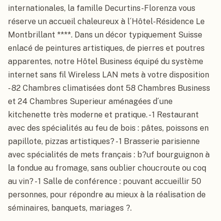
internationales, la famille Decurtins-Florenza vous 
réserve un accueil chaleureux à l´Hôtel-Résidence Le 
Montbrillant ****. Dans un décor typiquement Suisse 
enlacé de peintures artistiques, de pierres et poutres 
apparentes, notre Hôtel Business équipé du système 
internet sans fil Wireless LAN mets à votre disposition  
- 82 Chambres climatisées dont 58 Chambres Business 
et 24 Chambres Superieur aménagées d´une 
kitchenette très moderne et pratique. - 1 Restaurant 
avec des spécialités au feu de bois : pâtes, poissons en 
papillote, pizzas artistiques? - 1 Brasserie parisienne 
avec spécialités de mets français : b?uf bourguignon à 
la fondue au fromage, sans oublier choucroute ou coq 
au vin? - 1 Salle de conférence : pouvant accueillir 50 
personnes, pour répondre au mieux à la réalisation de 
séminaires, banquets, mariages ?.