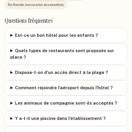
Île Ronde (excursion accessible)
Questions fréquentes
Est-ce un bon hôtel pour les enfants ?
Quels types de restaurants sont proposés sur
place ?
Dispose-t-on d'un accès direct à la plage ?
Comment rejoindre l'aéroport depuis l'hôtel ?
Les animaux de compagnie sont-ils acceptés ?
Y a-t-il une piscine dans l'établissement ?