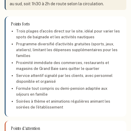
au sud, soit 1h30 à 2h de route selon la circulation.
Points forts
Trois plages d'accès direct sur le site, idéal pour varier les
spots de baignade et les activités nautiques
Programme diversifié d'activités gratuites (sports, jeux,
ateliers), limitant les dépenses supplémentaires pour les
familles
Proximité immédiate des commerces, restaurants et
magasins de Grand Baie sans quitter le quartier
Service attentif signalé par les clients, avec personnel
disponible et organisé
Formule tout compris ou demi-pension adaptée aux
séjours en famille
Soirées à thème et animations régulières animant les
soirées de l'établissement
Points d'attention