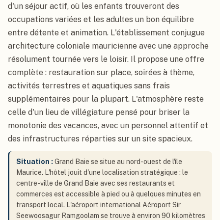
d'un séjour actif, où les enfants trouveront des
occupations variées et les adultes un bon équilibre
entre détente et animation. L'établissement conjugue
architecture coloniale mauricienne avec une approche
résolument tournée vers le loisir. Il propose une offre
complète : restauration sur place, soirées à thème,
activités terrestres et aquatiques sans frais
supplémentaires pour la plupart. L'atmosphère reste
celle d'un lieu de villégiature pensé pour briser la
monotonie des vacances, avec un personnel attentif et
des infrastructures réparties sur un site spacieux.
Situation :
Grand Baie se situe au nord-ouest de l'île
Maurice. L'hôtel jouit d'une localisation stratégique : le
centre-ville de Grand Baie avec ses restaurants et
commerces est accessible à pied ou à quelques minutes en
transport local. L'aéroport international Aéroport Sir
Seewoosagur Ramgoolam se trouve à environ 90 kilomètres