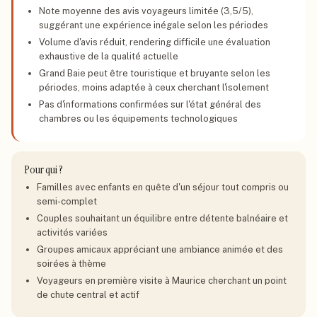
Note moyenne des avis voyageurs limitée (3,5/5),
suggérant une expérience inégale selon les périodes
Volume d'avis réduit, rendering difficile une évaluation
exhaustive de la qualité actuelle
Grand Baie peut être touristique et bruyante selon les
périodes, moins adaptée à ceux cherchant l'isolement
Pas d'informations confirmées sur l'état général des
chambres ou les équipements technologiques
Pour qui ?
Familles avec enfants en quête d'un séjour tout compris ou
semi-complet
Couples souhaitant un équilibre entre détente balnéaire et
activités variées
Groupes amicaux appréciant une ambiance animée et des
soirées à thème
Voyageurs en première visite à Maurice cherchant un point
de chute central et actif