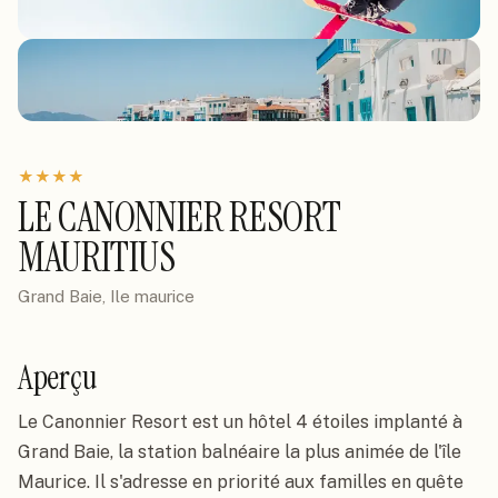
★
★
★
★
LE CANONNIER RESORT
MAURITIUS
Grand Baie, Ile maurice
Aperçu
Le Canonnier Resort est un hôtel 4 étoiles implanté à
Grand Baie, la station balnéaire la plus animée de l'île
Maurice. Il s'adresse en priorité aux familles en quête