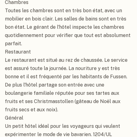
Chambres

Toutes les chambres sont en très bon état, avec un 
mobilier en bois clair. Les salles de bains sont en très 
bon état. Le gérant de l'hôtel inspecte les chambres 
quotidiennement pour vérifier que tout est absolument 
parfait.

Restaurant

Le restaurant est situé au rez de chaussée. Le service 
est assuré toute la journée. La nouriture y est très 
bonne et il est fréquenté par les habitants de Fussen. 
De plus l'hôtel partage son entrée avec une 
boulangerie familiale réputée pour ses tartes aux 
fruits et ses Christmasstollen (gâteau de Noël aux 
fruits secs et aux noix).

Général

Un petit hôtel idéal pour les voyageurs qui veulent 
expérimenter le mode de vie bavarien. 1204/UL