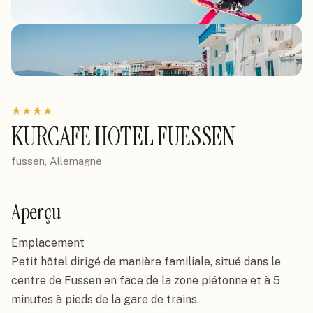
★
★
★
★
KURCAFE HOTEL FUESSEN
fussen, Allemagne
Aperçu
Emplacement

Petit hôtel dirigé de manière familiale, situé dans le 
centre de Fussen en face de la zone piétonne et à 5 
minutes à pieds de la gare de trains.
