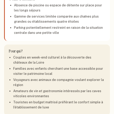
Absence de piscine ou espace de détente sur place pour
les longs séjours
Gamme de services limitée comparée aux chaînes plus
grandes ou établissements quatre étoiles
Parking potentiellement restreint en raison de la situation
centrale dans une petite ville
Pour qui ?
Couples en week-end culturel à la découverte des
châteaux de la Loire
Familles avec enfants cherchant une base accessible pour
visiter le patrimoine local
Voyageurs avec animaux de compagnie voulant explorer la
région
Amateurs de vin et gastronomie intéressés par les caves
viticoles environnantes
Touristes en budget maîtrisé préférant le confort simple à
l'établissement de luxe