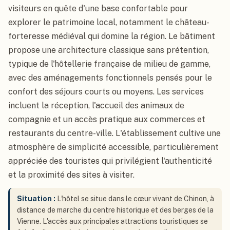
visiteurs en quête d'une base confortable pour
explorer le patrimoine local, notamment le château-
forteresse médiéval qui domine la région. Le bâtiment
propose une architecture classique sans prétention,
typique de l'hôtellerie française de milieu de gamme,
avec des aménagements fonctionnels pensés pour le
confort des séjours courts ou moyens. Les services
incluent la réception, l'accueil des animaux de
compagnie et un accès pratique aux commerces et
restaurants du centre-ville. L'établissement cultive une
atmosphère de simplicité accessible, particulièrement
appréciée des touristes qui privilégient l'authenticité
et la proximité des sites à visiter.
Situation :
L'hôtel se situe dans le cœur vivant de Chinon, à
distance de marche du centre historique et des berges de la
Vienne. L'accès aux principales attractions touristiques se