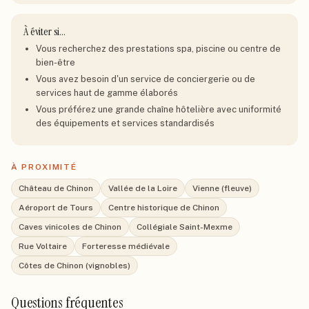
À éviter si…
Vous recherchez des prestations spa, piscine ou centre de
bien-être
Vous avez besoin d'un service de conciergerie ou de
services haut de gamme élaborés
Vous préférez une grande chaîne hôtelière avec uniformité
des équipements et services standardisés
À PROXIMITÉ
Château de Chinon
Vallée de la Loire
Vienne (fleuve)
Aéroport de Tours
Centre historique de Chinon
Caves vinicoles de Chinon
Collégiale Saint-Mexme
Rue Voltaire
Forteresse médiévale
Côtes de Chinon (vignobles)
Questions fréquentes