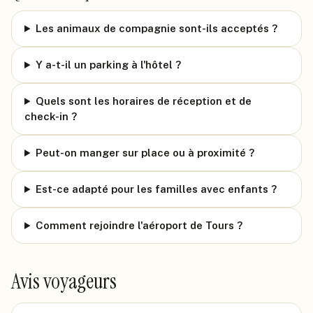
Les animaux de compagnie sont-ils acceptés ?
Y a-t-il un parking à l'hôtel ?
Quels sont les horaires de réception et de
check-in ?
Peut-on manger sur place ou à proximité ?
Est-ce adapté pour les familles avec enfants ?
Comment rejoindre l'aéroport de Tours ?
Avis voyageurs