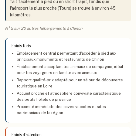
fait facilement à pied ou en short trajet, tandis que
l'aéroport le plus proche (Tours) se trouve à environ 45
kilomètres.
N° 2 sur 20 autres hébergements à Chinon
Points forts
Emplacement central permettant d'accéder à pied aux
principaux monuments et restaurants de Chinon
Établissement acceptant les animaux de compagnie, idéal
pour les voyageurs en famille avec animaux
Rapport qualité-prix adapté pour un séjour de découverte
touristique en Loire
Accueil proche et atmosphère conviviale caractéristique
des petits hôtels de province
Proximité immédiate des caves viticoles et sites
patrimoniaux de la région
Points d'attention