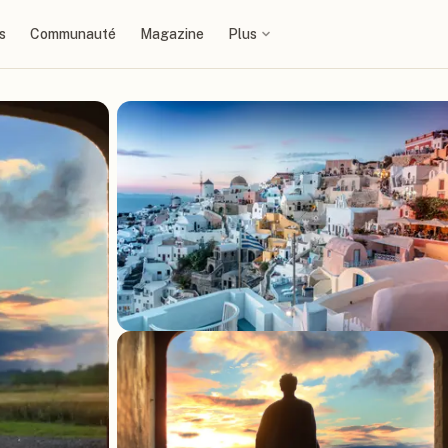
s
Communauté
Magazine
Plus