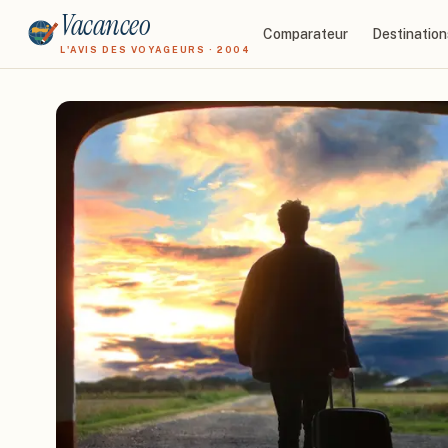
Vacanceo
Comparateur
Destination
L'AVIS DES VOYAGEURS · 2004