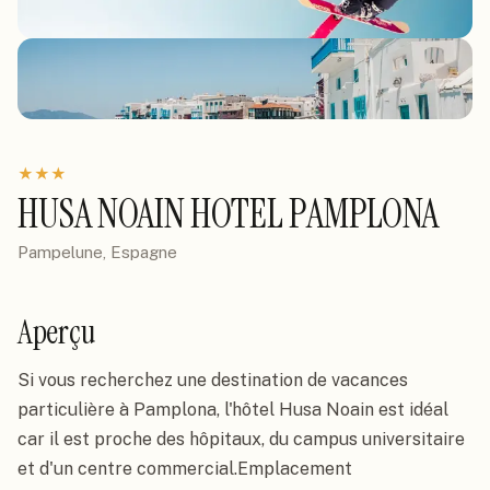
★
★
★
HUSA NOAIN HOTEL PAMPLONA
Pampelune, Espagne
Aperçu
Si vous recherchez une destination de vacances 
particulière à Pamplona, l'hôtel Husa Noain est idéal 
car il est proche des hôpitaux, du campus universitaire 
et d'un centre commercial.Emplacement
