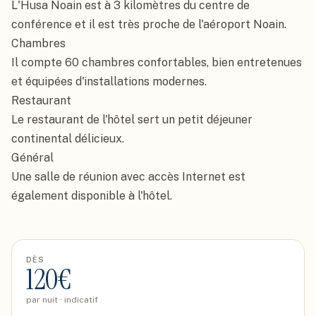
L'Husa Noain est à 3 kilomètres du centre de 
conférence et il est très proche de l'aéroport Noain.

Chambres

Il compte 60 chambres confortables, bien entretenues 
et équipées d'installations modernes.

Restaurant

Le restaurant de l'hôtel sert un petit déjeuner 
continental délicieux.

Général

Une salle de réunion avec accès Internet est 
également disponible à l'hôtel.
DÈS
120
€
par nuit · indicatif