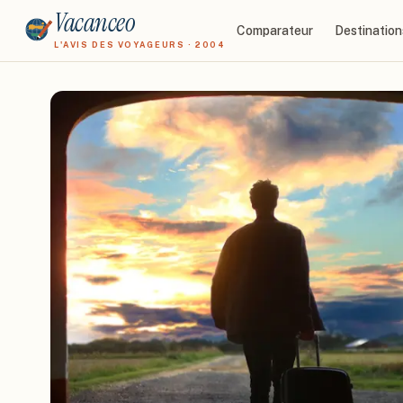
Vacanceo
Comparateur
Destination
L'AVIS DES VOYAGEURS · 2004