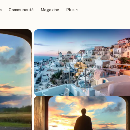
s
Communauté
Magazine
Plus