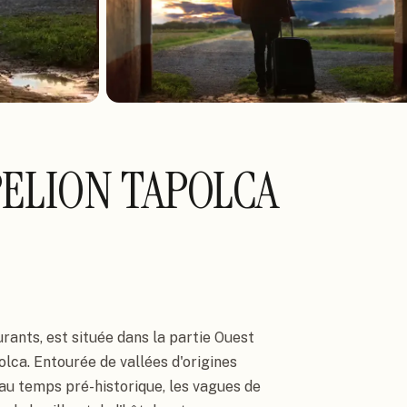
ELION TAPOLCA
rants, est située dans la partie Ouest 
lca. Entourée de vallées d'origines 
, au temps pré-historique, les vagues de 