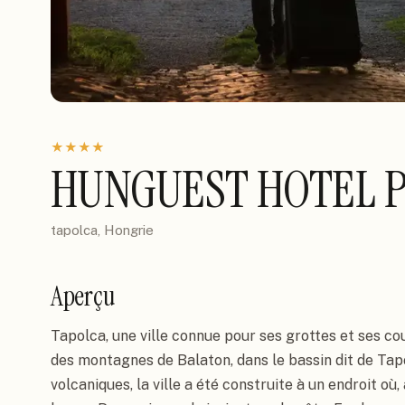
★
★
★
★
HUNGUEST HOTEL P
tapolca, Hongrie
Aperçu
Tapolca, une ville connue pour ses grottes et ses cou
des montagnes de Balaton, dans le bassin dit de Tapo
volcaniques, la ville a été construite à un endroit où