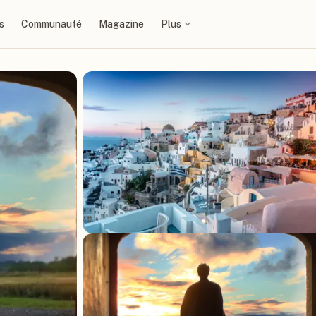
s
Communauté
Magazine
Plus