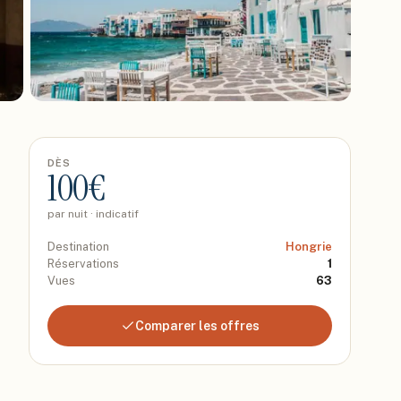
DÈS
100
€
par nuit · indicatif
Destination
Hongrie
Réservations
1
Vues
63
Comparer les offres