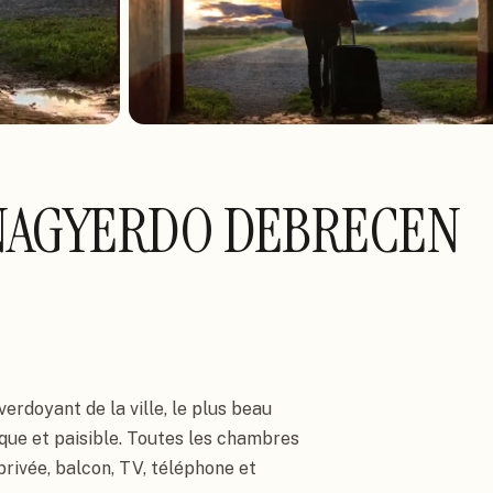
NAGYERDO DEBRECEN
rdoyant de la ville, le plus beau 
que et paisible. Toutes les chambres 
rivée, balcon, TV, téléphone et 