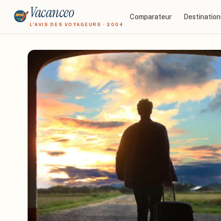
Vacanceo
Comparateur
Destination
L'AVIS DES VOYAGEURS · 2004