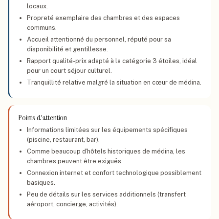
locaux.
Propreté exemplaire des chambres et des espaces
communs.
Accueil attentionné du personnel, réputé pour sa
disponibilité et gentillesse.
Rapport qualité-prix adapté à la catégorie 3 étoiles, idéal
pour un court séjour culturel.
Tranquillité relative malgré la situation en cœur de médina.
Points d'attention
Informations limitées sur les équipements spécifiques
(piscine, restaurant, bar).
Comme beaucoup d'hôtels historiques de médina, les
chambres peuvent être exiguës.
Connexion internet et confort technologique possiblement
basiques.
Peu de détails sur les services additionnels (transfert
aéroport, concierge, activités).