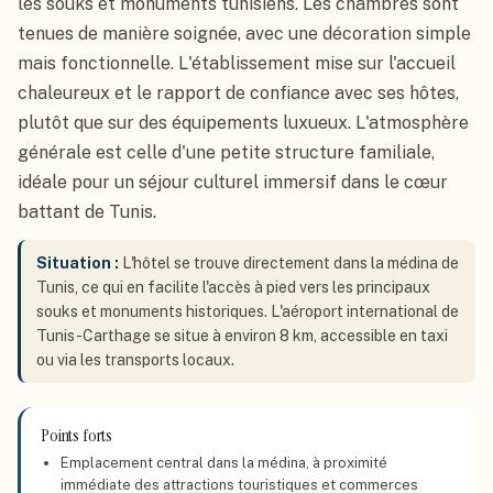
les souks et monuments tunisiens. Les chambres sont
tenues de manière soignée, avec une décoration simple
mais fonctionnelle. L'établissement mise sur l'accueil
chaleureux et le rapport de confiance avec ses hôtes,
plutôt que sur des équipements luxueux. L'atmosphère
générale est celle d'une petite structure familiale,
idéale pour un séjour culturel immersif dans le cœur
battant de Tunis.
Situation :
L'hôtel se trouve directement dans la médina de
Tunis, ce qui en facilite l'accès à pied vers les principaux
souks et monuments historiques. L'aéroport international de
Tunis-Carthage se situe à environ 8 km, accessible en taxi
ou via les transports locaux.
Points forts
Emplacement central dans la médina, à proximité
immédiate des attractions touristiques et commerces