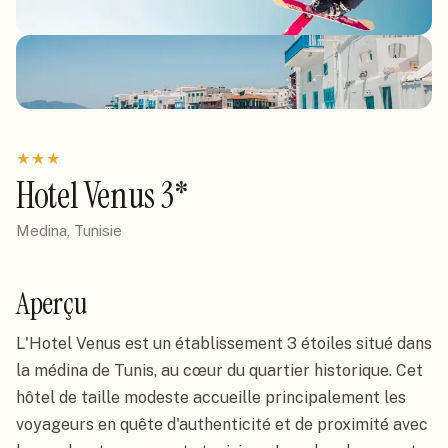
★
★
★
Hotel Venus 3*
Medina, Tunisie
Aperçu
L'Hotel Venus est un établissement 3 étoiles situé dans
la médina de Tunis, au cœur du quartier historique. Cet
hôtel de taille modeste accueille principalement les
voyageurs en quête d'authenticité et de proximité avec