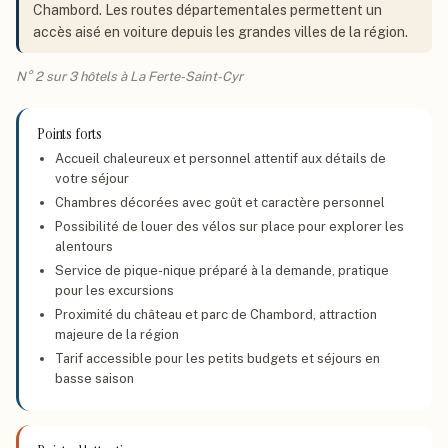
Chambord. Les routes départementales permettent un
accès aisé en voiture depuis les grandes villes de la région.
N° 2 sur 3 hôtels à La Ferte-Saint-Cyr
Points forts
Accueil chaleureux et personnel attentif aux détails de
votre séjour
Chambres décorées avec goût et caractère personnel
Possibilité de louer des vélos sur place pour explorer les
alentours
Service de pique-nique préparé à la demande, pratique
pour les excursions
Proximité du château et parc de Chambord, attraction
majeure de la région
Tarif accessible pour les petits budgets et séjours en
basse saison