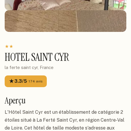
★
★
HOTEL SAINT CYR
la ferte saint cyr, France
★
3.3
/5
·
174
avis
Aperçu
L'Hôtel Saint Cyr est un établissement de catégorie 2
étoiles situé à La Ferté Saint Cyr, en région Centre-Val
de Loire. Cet hôtel de taille modeste s'adresse aux