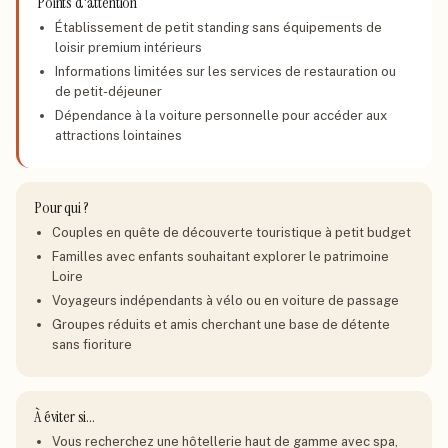
Points d'attention
Établissement de petit standing sans équipements de
loisir premium intérieurs
Informations limitées sur les services de restauration ou
de petit-déjeuner
Dépendance à la voiture personnelle pour accéder aux
attractions lointaines
Pour qui ?
Couples en quête de découverte touristique à petit budget
Familles avec enfants souhaitant explorer le patrimoine
Loire
Voyageurs indépendants à vélo ou en voiture de passage
Groupes réduits et amis cherchant une base de détente
sans fioriture
À éviter si…
Vous recherchez une hôtellerie haut de gamme avec spa,