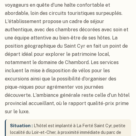
voyageurs en quête d'une halte confortable et
abordable, loin des circuits touristiques surpeuplés.
L'établissement propose un cadre de séjour
authentique, avec des chambres décorées avec soin et
une équipe attentive au bien-être de ses hôtes. La
position géographique du Saint Cyr en fait un point de
départ idéal pour explorer le patrimoine local,
notamment le domaine de Chambord. Les services
incluent la mise à disposition de vélos pour les
excursions ainsi que la possibilité d'organiser des
pique-niques pour agrémenter vos journées
découverte. L'ambiance générale reste celle d'un hôtel
provincial accueillant, où le rapport qualité-prix prime
sur le luxe.
Situation :
L'hôtel est implanté à La Ferté Saint Cyr, petite
localité du Loir-et-Cher, à proximité immédiate du parc de