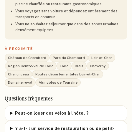
piscine chauffée ou restaurants gastronomiques
Vous voyagez sans voiture et dépendez entièrement des
transports en commun
Vous ne souhaitez séjourner que dans des zones urbaines
densément équipées
À PROXIMITÉ
Château de Chambord
Parc de Chambord
Loir-et-Cher
Région Centre-Val de Loire
Loire
Blois
Cheverny
Chenonceau
Routes départementales Loir-et-Cher
Domaine royal
Vignobles de Touraine
Questions fréquentes
Peut-on louer des vélos à l'hôtel ?
Y a-t-il un service de restauration ou de petit-