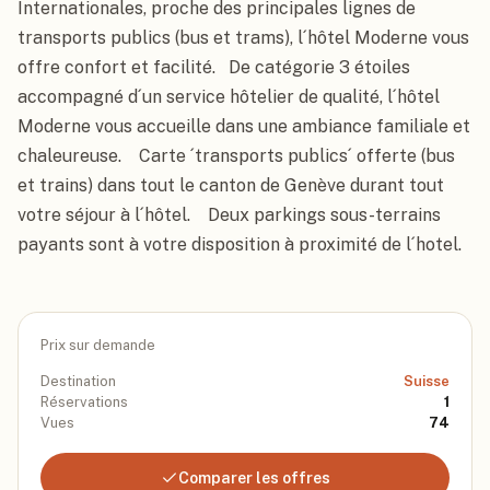
Internationales, proche des principales lignes de 
transports publics (bus et trams), l´hôtel Moderne vous 
offre confort et facilité.   De catégorie 3 étoiles 
accompagné d´un service hôtelier de qualité, l´hôtel 
Moderne vous accueille dans une ambiance familiale et 
chaleureuse.    Carte ´transports publics´ offerte (bus 
et trains) dans tout le canton de Genève durant tout 
votre séjour à l´hôtel.    Deux parkings sous-terrains 
payants sont à votre disposition à proximité de l´hotel.
Prix sur demande
Destination
Suisse
Réservations
1
Vues
74
Comparer les offres