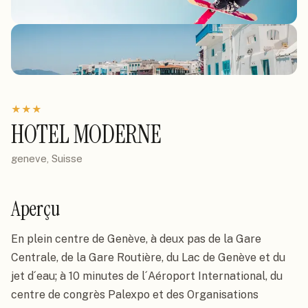
★
★
★
HOTEL MODERNE
geneve, Suisse
Aperçu
En plein centre de Genève, à deux pas de la Gare 
Centrale, de la Gare Routière, du Lac de Genève et du 
jet d´eau; à 10 minutes de l´Aéroport International, du 
centre de congrès Palexpo et des Organisations 