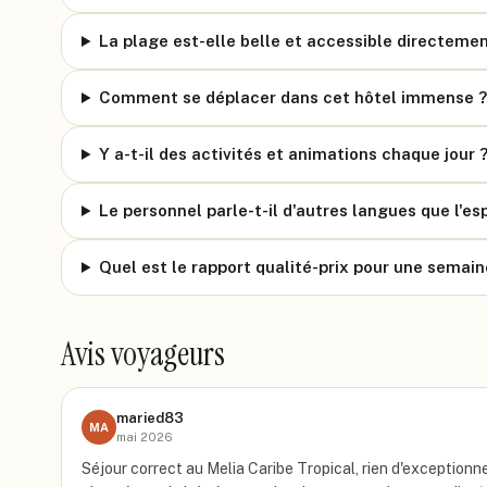
La plage est-elle belle et accessible directement
Comment se déplacer dans cet hôtel immense ?
Y a-t-il des activités et animations chaque jour 
Le personnel parle-t-il d'autres langues que l'es
Quel est le rapport qualité-prix pour une semain
Avis voyageurs
maried83
MA
mai 2026
Séjour correct au Melia Caribe Tropical, rien d'exceptionn