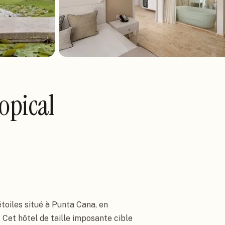
opical
toiles situé à Punta Cana, en
. Cet hôtel de taille imposante cible