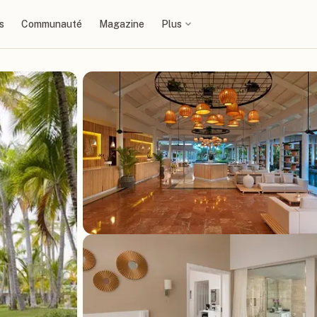
s
Communauté
Magazine
Plus