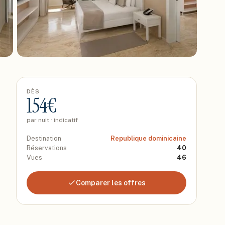
DÈS
154
€
par nuit · indicatif
Destination
Republique dominicaine
Réservations
40
Vues
46
Comparer les offres