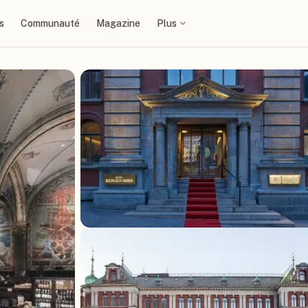
s
Communauté
Magazine
Plus