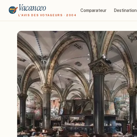
Vacanceo
Comparateur
Destination
L'AVIS DES VOYAGEURS · 2004