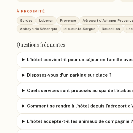
À PROXIMITÉ
Gordes
Luberon
Provence
Aéroport d'Avignon-Provenc
Abbaye de Sénanque
Isle-sur-la-Sorgue
Roussillon
Lac
Questions fréquentes
L'hôtel convient-il pour un séjour en famille ave
Disposez-vous d'un parking sur place ?
Quels services sont proposés au spa de l'établi
Comment se rendre à l'hôtel depuis l'aéroport d'
L'hôtel accepte-t-il les animaux de compagnie ?