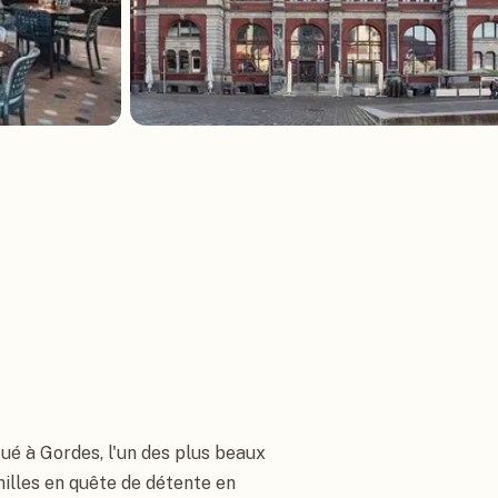
tué à Gordes, l'un des plus beaux
milles en quête de détente en