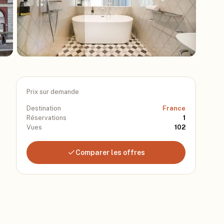
Prix sur demande
Destination
France
Réservations
1
Vues
102
Comparer les offres