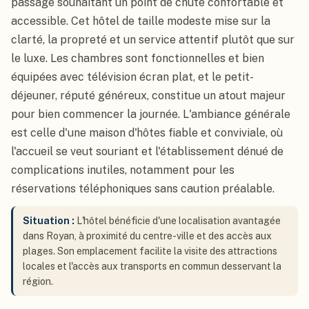
passage souhaitant un point de chute confortable et
accessible. Cet hôtel de taille modeste mise sur la
clarté, la propreté et un service attentif plutôt que sur
le luxe. Les chambres sont fonctionnelles et bien
équipées avec télévision écran plat, et le petit-
déjeuner, réputé généreux, constitue un atout majeur
pour bien commencer la journée. L'ambiance générale
est celle d'une maison d'hôtes fiable et conviviale, où
l'accueil se veut souriant et l'établissement dénué de
complications inutiles, notamment pour les
réservations téléphoniques sans caution préalable.
Situation :
L'hôtel bénéficie d'une localisation avantagée
dans Royan, à proximité du centre-ville et des accès aux
plages. Son emplacement facilite la visite des attractions
locales et l'accès aux transports en commun desservant la
région.