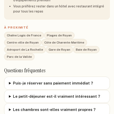
d'équipements premium
Vous préférez rester dans un hôtel avec restaurant intégré
pour tous les repas
À PROXIMITÉ
Chaîne Logis de France
Plages de Royan
Centre-ville de Royan
Côte de Charente-Maritime
Aéroport de La Rochelle
Gare de Royan
Baie de Royan
Parc de la Vallée
Questions fréquentes
Puis-je réserver sans paiement immédiat ?
Le petit-déjeuner est-il vraiment intéressant ?
Les chambres sont-elles vraiment propres ?