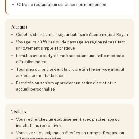
Offre de restauration sur place non mentionnée
Pour qui ?
Couples cherchant un séjour balnéaire économique à Royan
Voyageurs d'affaires ou de passage en région nécessitant
un logement simple et pratique
Familles avec budget limité acceptant une taille modeste
d'établissement
Touristes qui privilégient la propreté et le service attentif
aux équipements de luxe
Retraités ou seniors appréciant un cadre discret et un
accueil personnalisé
À éviter si…
Vous recherchez un établissement avec piscine, spa ou
installations récréatives
Vous avez des exigences élevées en termes d'espace ou