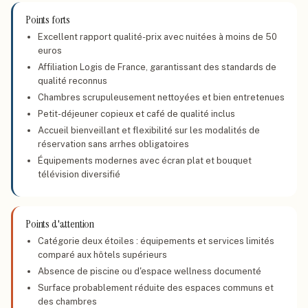
Points forts
Excellent rapport qualité-prix avec nuitées à moins de 50
euros
Affiliation Logis de France, garantissant des standards de
qualité reconnus
Chambres scrupuleusement nettoyées et bien entretenues
Petit-déjeuner copieux et café de qualité inclus
Accueil bienveillant et flexibilité sur les modalités de
réservation sans arrhes obligatoires
Équipements modernes avec écran plat et bouquet
télévision diversifié
Points d'attention
Catégorie deux étoiles : équipements et services limités
comparé aux hôtels supérieurs
Absence de piscine ou d'espace wellness documenté
Surface probablement réduite des espaces communs et
des chambres