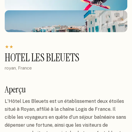
★
★
HOTEL LES BLEUETS
royan, France
Aperçu
L'Hôtel Les Bleuets est un établissement deux étoiles
situé à Royan, affilié à la chaîne Logis de France. Il
cible les voyageurs en quête d'un séjour balnéaire sans
dépenser une fortune, ainsi que les visiteurs de