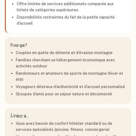
Offre limitée de services additionnels comparée aux
hôtels de catégories supérieures
Disponibilités restreintes du fait de la petite capacité
d'accueil
Pour qui ?
Couples en quête de détente et d'évasion montagne
Familles cherchant un hébergement économique avec
activités outdoor
Randonneurs et amateurs de sports de montagne (hiver et
été)
Voyageurs désireux d'authenticité et d'accueil personnalisé
Groupes d'amis pour un séjour nature et déconnecté
À éviter si…
Vous avez besoin de confort hôtelier standard ou de
services spécialisés (piscine, fitness, conciergerie)