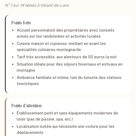
N° 1 sur 14 hôtels à Villard-de-Lans
Points forts
Accueil personnalisé des propriétaires avec conseils
avisés sur les randonnées et activités locales
Cuisine maison et copieuse, mettant en avant les
spécialités culinaires montagnarde
Tarif très accessible, aux alentours de 50 euros la nuit
Situation idéale pour des séjours hivernaux et estivaux en
montagne
Ambiance familiale et intime, loin du tumulte des stations
touristiques
Points d'attention
Établissement petit et sans équipements modernes de
loisir (pas de piscine, spa, etc.)
Localisation isolée qui nécessite une voiture pour les
déplacements