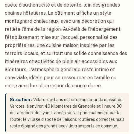
quête d'authenticité et de détente, loin des grandes
chaînes hôtelières. Le bâtiment affiche un style
montagnard chaleureux, avec une décoration qui
reflète l'âme de la région. Au-delà de l'hébergement,
l'établissement mise sur l'accueil personnalisé des
propriétaires, une cuisine maison inspirée par les
terroirs locaux, et surtout une solide connaissance des
itinéraires et activités de plein air accessibles aux
alentours. L'atmosphère générale reste intime et
conviviale, idéale pour se ressourcer en famille ou
entre amis lors d'un séjour de courte durée.
Situation :
Villard-de-Lans est situé au cœur du massif du
Vercors, à environ 40 kilomètres de Grenoble et 1 heure 30
de l'aéroport de Lyon. L'accès se fait principalement par la
route ; le village dispose de liaisons routières correctes mais
reste éloigné des grands axes de transports en commun.