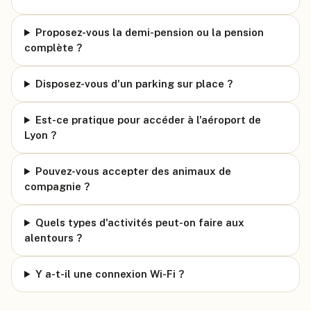
Proposez-vous la demi-pension ou la pension
complète ?
Disposez-vous d'un parking sur place ?
Est-ce pratique pour accéder à l'aéroport de
Lyon ?
Pouvez-vous accepter des animaux de
compagnie ?
Quels types d'activités peut-on faire aux
alentours ?
Y a-t-il une connexion Wi-Fi ?