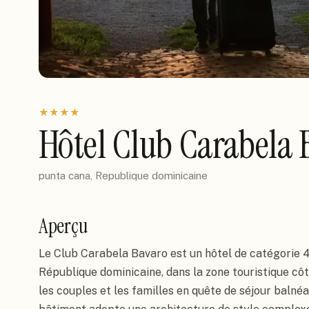
★
★
★
★
Hôtel Club Carabela 
punta cana, Republique dominicaine
Aperçu
Le Club Carabela Bavaro est un hôtel de catégorie 4
République dominicaine, dans la zone touristique côt
les couples et les familles en quête de séjour balné