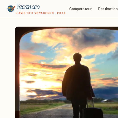
Vacanceo
Comparateur
Destination
L'AVIS DES VOYAGEURS · 2004