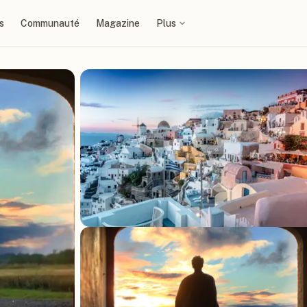
s
Communauté
Magazine
Plus