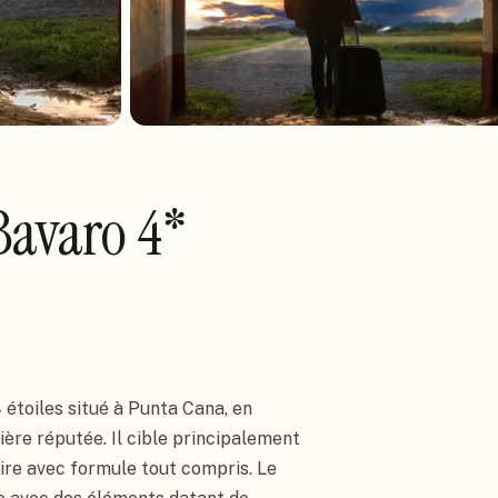
Bavaro 4*
 étoiles situé à Punta Cana, en
ière réputée. Il cible principalement
aire avec formule tout compris. Le