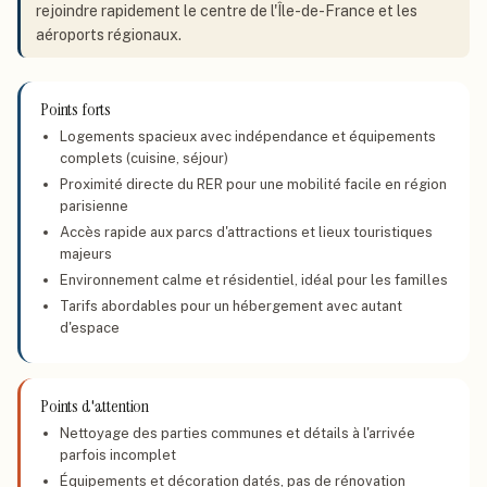
rejoindre rapidement le centre de l'Île-de-France et les
aéroports régionaux.
Points forts
Logements spacieux avec indépendance et équipements
complets (cuisine, séjour)
Proximité directe du RER pour une mobilité facile en région
parisienne
Accès rapide aux parcs d'attractions et lieux touristiques
majeurs
Environnement calme et résidentiel, idéal pour les familles
Tarifs abordables pour un hébergement avec autant
d'espace
Points d'attention
Nettoyage des parties communes et détails à l'arrivée
parfois incomplet
Équipements et décoration datés, pas de rénovation