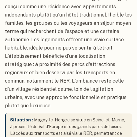
conçu comme une résidence avec appartements
indépendants plutôt qu'un hôtel traditionnel. Il cible les
familles, les groupes ou les voyageurs en séjour moyen
terme qui recherchent de l'espace et une certaine
autonomie. Les logements offrent une vraie surface
habitable, idéale pour ne pas se sentir à l'étroit.
L'établissement bénéficie d'une localisation
stratégique : à proximité des parcs d'attractions
régionaux et bien desservi par les transports en
commun, notamment le RER. L'ambiance reste celle
d'un village résidentiel calme, loin de l'agitation
urbaine, avec une approche fonctionnelle et pratique
plutôt que luxueuse.
Situation :
Magny-le-Hongre se situe en Seine-et-Marne,
à proximité du Val d'Europe et des grands parcs de loisirs.
L'accès aux transports est aisé via le RER, permettant de