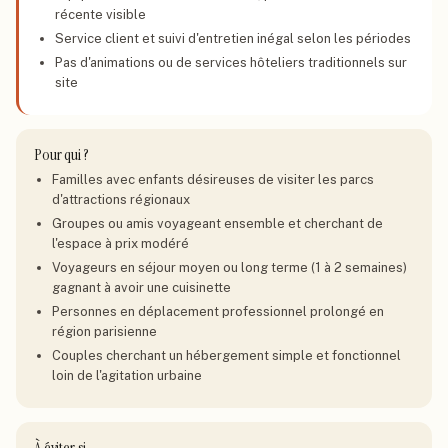
récente visible
Service client et suivi d'entretien inégal selon les périodes
Pas d'animations ou de services hôteliers traditionnels sur
site
Pour qui ?
Familles avec enfants désireuses de visiter les parcs
d'attractions régionaux
Groupes ou amis voyageant ensemble et cherchant de
l'espace à prix modéré
Voyageurs en séjour moyen ou long terme (1 à 2 semaines)
gagnant à avoir une cuisinette
Personnes en déplacement professionnel prolongé en
région parisienne
Couples cherchant un hébergement simple et fonctionnel
loin de l'agitation urbaine
À éviter si…