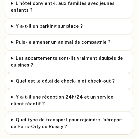
L'hôtel convient-il aux familles avec jeunes
enfants ?
Y a-t-il un parking sur place ?
Puis-je amener un animal de compagnie ?
Les appartements sont-ils vraiment équipés de
cuisines ?
Quel est le délai de check-in et check-out ?
Y a-t-il une réception 24h/24 et un service
client réactif ?
Quel type de transport pour rejoindre l'aéroport
de Paris-Orly ou Roissy ?