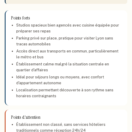
Points forts
Studios spacieux bien agencés avec cuisine équipée pour
préparer ses repas
Parking privé sur place, pratique pour visiter Lyon sans
tracas automobiles
Accès direct aux transports en commun, particulièrement
le métro et bus
Établissement calme malgré la situation centrale en
quartier d'affaires
Idéal pour séjours longs ou moyens, avec confort
d'appartement autonome
Localisation permettant découverte à son rythme sans
horaires contraignants
Points d'attention
Établissement non classé, sans services hôteliers
traditionnels comme réception 24h/24