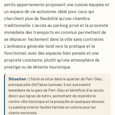
petits appartements proposent une cuisine équipée et
un espace de vie autonome, idéal pour ceux qui
cherchent plus de flexibilité qu'une chambre
traditionnelle. L'accès au parking privé et la proximité
immédiate des transports en commun permettent de
se déplacer facilement dans la ville sans contrainte.
L'ambiance générale tend vers la pratique et le
fonctionnel, avec des espaces bien pensés et une
propreté constante, plutôt qu'une atmosphère de
prestige ou de détente touristique.
Situation :
L'hôtel se situe dans le quartier de Part-Dieu,
principal pôle d'affaires lyonnais. Il est à proximité
immédiate de la gare de Part-Dieu et bénéficie d'un accès
direct aux lignes de métro, permettant de rejoindre le
centre-ville historique et la presqu'île en quelques minutes.
Le parking interne facilite l'arrivée en voiture pour les
clients motorisés.