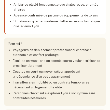
Ambiance plutôt fonctionnelle que chaleureuse, orientée
affaires
Absence confirmée de piscine ou équipements de loisirs
Situation en quartier moderne d'affaires, moins touristique
que le vieux Lyon
Pour qui ?
Voyageurs en déplacement professionnel cherchant
autonomie et confort prolongé
Familles en week-end ou congés courts voulant cuisiner et
organiser librement
Couples en court ou moyen séjour appréciant
l'indépendance d'un petit appartement
Travailleurs en mobilité ou en contrats temporaires
nécessitant un logement flexible
Personnes cherchant à explorer Lyon à son rythme sans
contraintes hôtelières