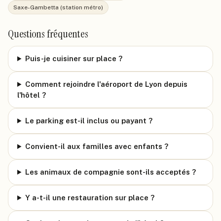
Saxe-Gambetta (station métro)
Questions fréquentes
Puis-je cuisiner sur place ?
Comment rejoindre l'aéroport de Lyon depuis
l'hôtel ?
Le parking est-il inclus ou payant ?
Convient-il aux familles avec enfants ?
Les animaux de compagnie sont-ils acceptés ?
Y a-t-il une restauration sur place ?