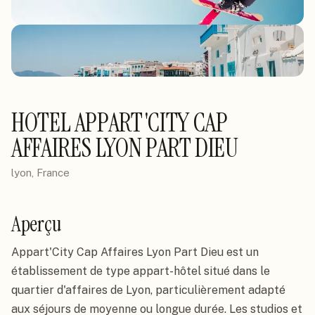
HOTEL APPART'CITY CAP
AFFAIRES LYON PART DIEU
lyon, France
Aperçu
Appart'City Cap Affaires Lyon Part Dieu est un
établissement de type appart-hôtel situé dans le
quartier d'affaires de Lyon, particulièrement adapté
aux séjours de moyenne ou longue durée. Les studios et