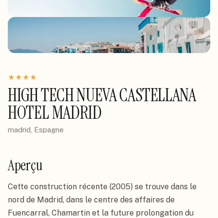
★
★
★
★
HIGH TECH NUEVA CASTELLANA
HOTEL MADRID
madrid, Espagne
Aperçu
Cette construction récente (2005) se trouve dans le 
nord de Madrid, dans le centre des affaires de 
Fuencarral, Chamartin et la future prolongation du 