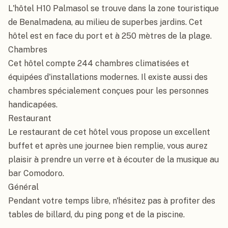
L'hôtel H10 Palmasol se trouve dans la zone touristique 
de Benalmadena, au milieu de superbes jardins. Cet 
hôtel est en face du port et à 250 mètres de la plage.

Chambres

Cet hôtel compte 244 chambres climatisées et 
équipées d'installations modernes. Il existe aussi des 
chambres spécialement conçues pour les personnes 
handicapées.

Restaurant

Le restaurant de cet hôtel vous propose un excellent 
buffet et après une journee bien remplie, vous aurez 
plaisir à prendre un verre et à écouter de la musique au 
bar Comodoro.

Général

Pendant votre temps libre, n'hésitez pas à profiter des 
tables de billard, du ping pong et de la piscine.