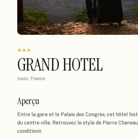
★
★
★
GRAND HOTEL
tours, France
Aperçu
Entre la gare et le Palais des Congrès, cet hôtel his
du centre ville. Retrouvez le style de Pierre Chareau
conditionn