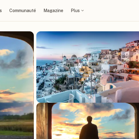
s
Communauté
Magazine
Plus