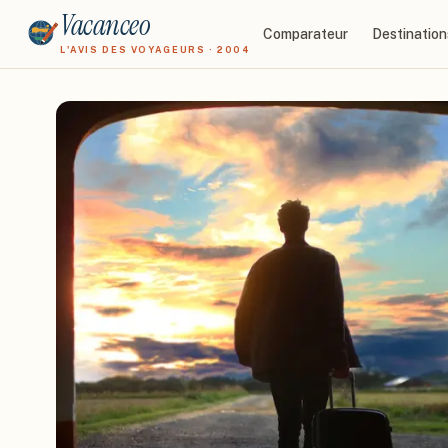
Vacanceo
Comparateur
Destination
L'AVIS DES VOYAGEURS · 2004