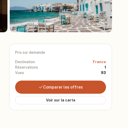
Prix sur demande
Destination
France
Réservations
1
Vues
93
Comparer les offres
Voir sur la carte