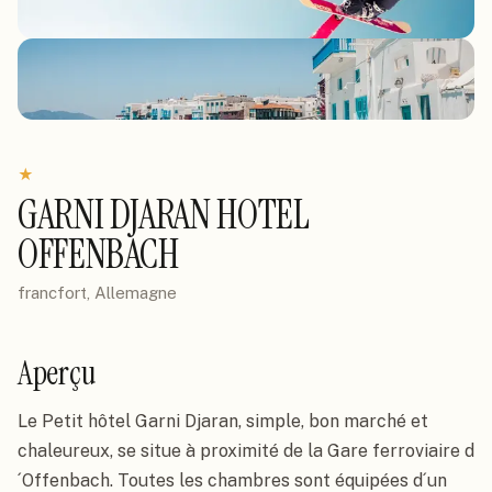
★
GARNI DJARAN HOTEL
OFFENBACH
francfort, Allemagne
Aperçu
Le Petit hôtel Garni Djaran, simple, bon marché et 
chaleureux, se situe à proximité de la Gare ferroviaire d
´Offenbach. Toutes les chambres sont équipées d´un 