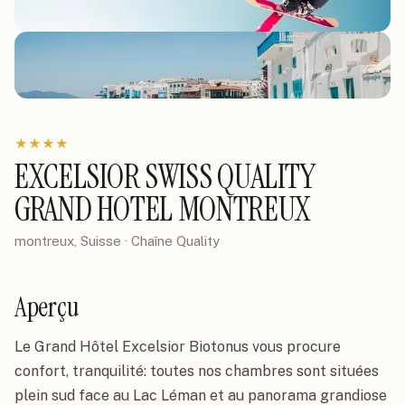
★
★
★
★
EXCELSIOR SWISS QUALITY
GRAND HOTEL MONTREUX
montreux, Suisse
· Chaîne
Quality
Aperçu
Le Grand Hôtel Excelsior Biotonus vous procure 
confort, tranquilité: toutes nos chambres sont situées 
plein sud face au Lac Léman et au panorama grandiose 