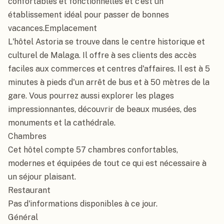
confortables et fonctionnelles et c'est un 
établissement idéal pour passer de bonnes 
vacances.Emplacement

L'hôtel Astoria se trouve dans le centre historique et 
culturel de Malaga. Il offre à ses clients des accès 
faciles aux commerces et centres d'affaires. Il est à 5 
minutes à pieds d'un arrêt de bus et à 50 mètres de la 
gare. Vous pourrez aussi explorer les plages 
impressionnantes, découvrir de beaux musées, des 
monuments et la cathédrale.

Chambres

Cet hôtel compte 57 chambres confortables, 
modernes et équipées de tout ce qui est nécessaire à 
un séjour plaisant.

Restaurant

Pas d'informations disponibles à ce jour.

Général
