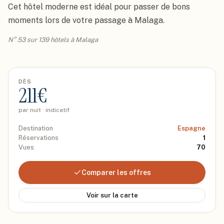
Cet hôtel moderne est idéal pour passer de bons 
moments lors de votre passage à Malaga.
N° 53 sur 139 hôtels à Malaga
DÈS
211
€
par nuit · indicatif
Destination
Espagne
Réservations
1
Vues
70
Comparer les offres
Voir sur la carte