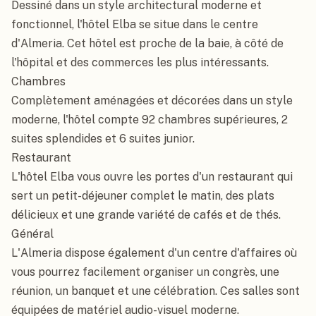
Dessiné dans un style architectural moderne et 
fonctionnel, l'hôtel Elba se situe dans le centre 
d'Almeria. Cet hôtel est proche de la baie, à côté de 
l'hôpital et des commerces les plus intéressants.

Chambres

Complètement aménagées et décorées dans un style 
moderne, l'hôtel compte 92 chambres supérieures, 2 
suites splendides et 6 suites junior.

Restaurant

L'hôtel Elba vous ouvre les portes d'un restaurant qui 
sert un petit-déjeuner complet le matin, des plats 
délicieux et une grande variété de cafés et de thés.

Général

L'Almeria dispose également d'un centre d'affaires où 
vous pourrez facilement organiser un congrès, une 
réunion, un banquet et une célébration. Ces salles sont 
équipées de matériel audio-visuel moderne.