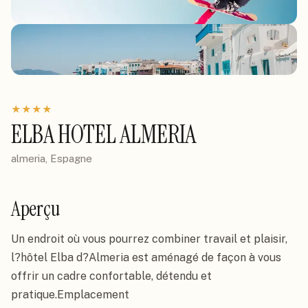
★
★
★
★
ELBA HOTEL ALMERIA
almeria, Espagne
Aperçu
Un endroit où vous pourrez combiner travail et plaisir, 
l?hôtel Elba d?Almeria est aménagé de façon à vous 
offrir un cadre confortable, détendu et 
pratique.Emplacement
