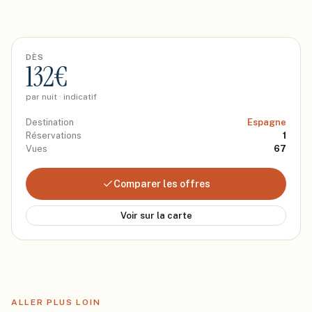
DÈS
132
€
par nuit · indicatif
Destination
Espagne
Réservations
1
Vues
67
Comparer les offres
Voir sur la carte
ALLER PLUS LOIN