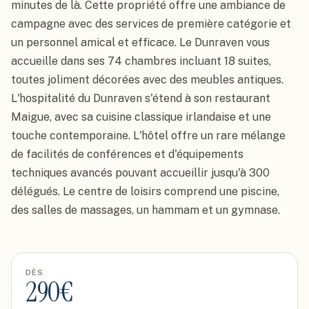
minutes de là. Cette propriété offre une ambiance de 
campagne avec des services de première catégorie et 
un personnel amical et efficace. Le Dunraven vous 
accueille dans ses 74 chambres incluant 18 suites, 
toutes joliment décorées avec des meubles antiques.

L'hospitalité du Dunraven s'étend à son restaurant 
Maigue, avec sa cuisine classique irlandaise et une 
touche contemporaine. L'hôtel offre un rare mélange 
de facilités de conférences et d'équipements 
techniques avancés pouvant accueillir jusqu'à 300 
délégués. Le centre de loisirs comprend une piscine, 
des salles de massages, un hammam et un gymnase.
DÈS
290
€