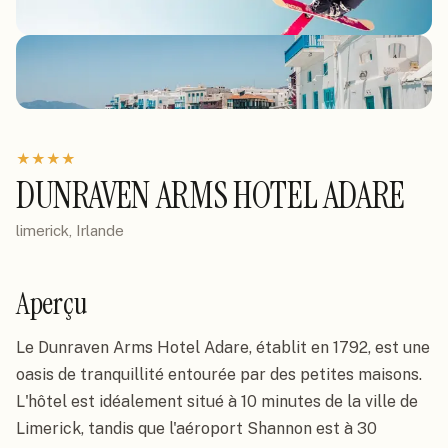
★
★
★
★
DUNRAVEN ARMS HOTEL ADARE
limerick, Irlande
Aperçu
Le Dunraven Arms Hotel Adare, établit en 1792, est une 
oasis de tranquillité entourée par des petites maisons. 
L'hôtel est idéalement situé à 10 minutes de la ville de 
Limerick, tandis que l'aéroport Shannon est à 30 