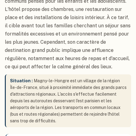
communs pensés pour les enfants et les adolescents.
L'hôtel propose des chambres, une restauration sur
place et des installations de loisirs intérieur. À ce tarif,
il cible avant tout les familles cherchant un séjour sans
formalités excessives et un environnement pensé pour
les plus jeunes. Cependant, son caractère de
destination grand public implique une affluence
régulière, notamment aux heures de repas et d'accueil,
ce qui peut affecter le calme général des lieux.
Situation :
Magny-le-Hongre est un village de la région
Île-de-France, situé à proximité immédiate des grands parcs
d'attractions régionaux. L'accès s'effectue facilement
depuis les autoroutes desservant l'est parisien et les
aéroports de la région. Les transports en commun locaux
(bus et routes régionales) permettent de rejoindre l'hôtel
sans trop de difficultés.