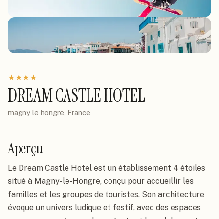
★
★
★
★
DREAM CASTLE HOTEL
magny le hongre, France
Aperçu
Le Dream Castle Hotel est un établissement 4 étoiles
situé à Magny-le-Hongre, conçu pour accueillir les
familles et les groupes de touristes. Son architecture
évoque un univers ludique et festif, avec des espaces