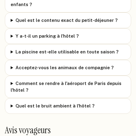
enfants ?
Quel est le contenu exact du petit-déjeuner ?
Y a-t-il un parking à l'hôtel ?
La piscine est-elle utilisable en toute saison ?
Acceptez-vous les animaux de compagnie ?
Comment se rendre à l'aéroport de Paris depuis
l'hôtel ?
Quel est le bruit ambient à l'hôtel ?
Avis voyageurs