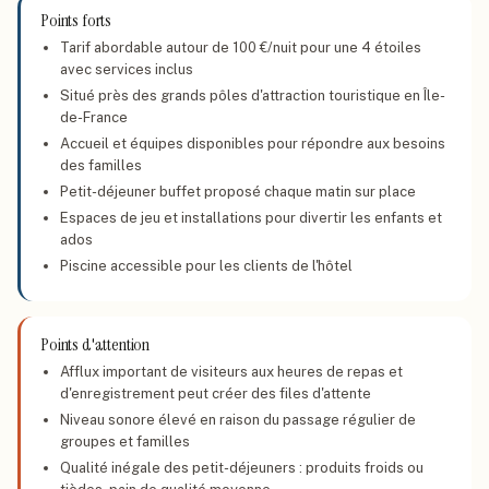
Points forts
Tarif abordable autour de 100 €/nuit pour une 4 étoiles
avec services inclus
Situé près des grands pôles d'attraction touristique en Île-
de-France
Accueil et équipes disponibles pour répondre aux besoins
des familles
Petit-déjeuner buffet proposé chaque matin sur place
Espaces de jeu et installations pour divertir les enfants et
ados
Piscine accessible pour les clients de l'hôtel
Points d'attention
Afflux important de visiteurs aux heures de repas et
d'enregistrement peut créer des files d'attente
Niveau sonore élevé en raison du passage régulier de
groupes et familles
Qualité inégale des petit-déjeuners : produits froids ou