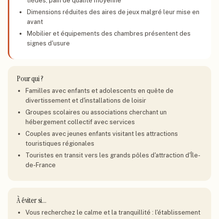
tièdes, pain de qualité moyenne
Dimensions réduites des aires de jeux malgré leur mise en
avant
Mobilier et équipements des chambres présentent des
signes d'usure
Pour qui ?
Familles avec enfants et adolescents en quête de
divertissement et d'installations de loisir
Groupes scolaires ou associations cherchant un
hébergement collectif avec services
Couples avec jeunes enfants visitant les attractions
touristiques régionales
Touristes en transit vers les grands pôles d'attraction d'Île-
de-France
À éviter si…
Vous recherchez le calme et la tranquillité : l'établissement