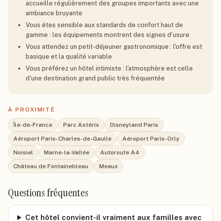
accueille régulièrement des groupes importants avec une
ambiance bruyante
Vous êtes sensible aux standards de confort haut de
gamme : les équipements montrent des signes d'usure
Vous attendez un petit-déjeuner gastronomique : l'offre est
basique et la qualité variable
Vous préférez un hôtel intimiste : l'atmosphère est celle
d'une destination grand public très fréquentée
À PROXIMITÉ
Île-de-France
Parc Astérix
Disneyland Paris
Aéroport Paris-Charles-de-Gaulle
Aéroport Paris-Orly
Noisiel
Marne-la-Vallée
Autoroute A4
Château de Fontainebleau
Meaux
Questions fréquentes
Cet hôtel convient-il vraiment aux familles avec