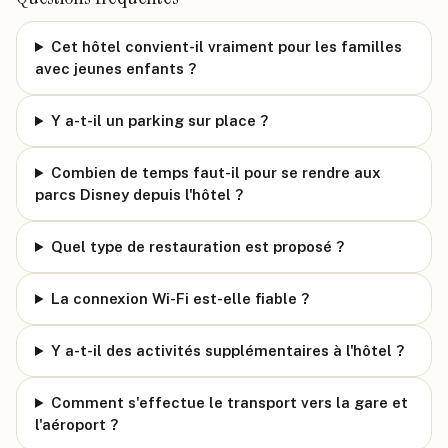
Cet hôtel convient-il vraiment pour les familles
avec jeunes enfants ?
Y a-t-il un parking sur place ?
Combien de temps faut-il pour se rendre aux
parcs Disney depuis l'hôtel ?
Quel type de restauration est proposé ?
La connexion Wi-Fi est-elle fiable ?
Y a-t-il des activités supplémentaires à l'hôtel ?
Comment s'effectue le transport vers la gare et
l'aéroport ?