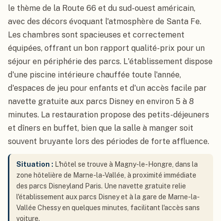
le thème de la Route 66 et du sud-ouest américain,
avec des décors évoquant l'atmosphère de Santa Fe.
Les chambres sont spacieuses et correctement
équipées, offrant un bon rapport qualité-prix pour un
séjour en périphérie des parcs. L'établissement dispose
d'une piscine intérieure chauffée toute l'année,
d'espaces de jeu pour enfants et d'un accès facile par
navette gratuite aux parcs Disney en environ 5 à 8
minutes. La restauration propose des petits-déjeuners
et dîners en buffet, bien que la salle à manger soit
souvent bruyante lors des périodes de forte affluence.
Situation :
L'hôtel se trouve à Magny-le-Hongre, dans la
zone hôtelière de Marne-la-Vallée, à proximité immédiate
des parcs Disneyland Paris. Une navette gratuite relie
l'établissement aux parcs Disney et à la gare de Marne-la-
Vallée Chessy en quelques minutes, facilitant l'accès sans
voiture.