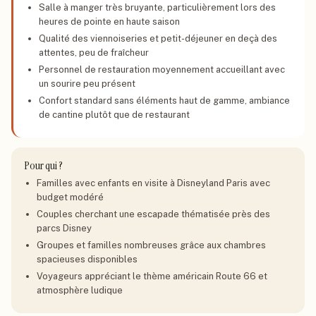
Salle à manger très bruyante, particulièrement lors des
heures de pointe en haute saison
Qualité des viennoiseries et petit-déjeuner en deçà des
attentes, peu de fraîcheur
Personnel de restauration moyennement accueillant avec
un sourire peu présent
Confort standard sans éléments haut de gamme, ambiance
de cantine plutôt que de restaurant
Pour qui ?
Familles avec enfants en visite à Disneyland Paris avec
budget modéré
Couples cherchant une escapade thématisée près des
parcs Disney
Groupes et familles nombreuses grâce aux chambres
spacieuses disponibles
Voyageurs appréciant le thème américain Route 66 et
atmosphère ludique