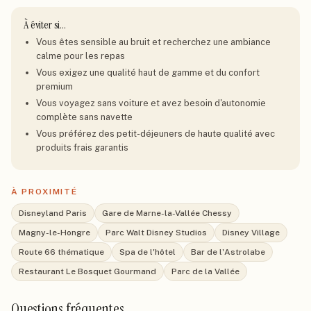
À éviter si…
Vous êtes sensible au bruit et recherchez une ambiance
calme pour les repas
Vous exigez une qualité haut de gamme et du confort
premium
Vous voyagez sans voiture et avez besoin d'autonomie
complète sans navette
Vous préférez des petit-déjeuners de haute qualité avec
produits frais garantis
À PROXIMITÉ
Disneyland Paris
Gare de Marne-la-Vallée Chessy
Magny-le-Hongre
Parc Walt Disney Studios
Disney Village
Route 66 thématique
Spa de l'hôtel
Bar de l'Astrolabe
Restaurant Le Bosquet Gourmand
Parc de la Vallée
Questions fréquentes