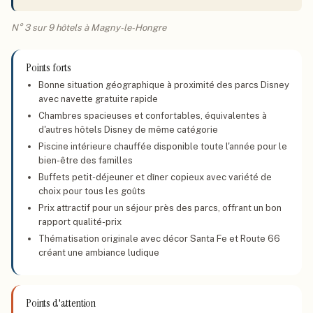
N° 3 sur 9 hôtels à Magny-le-Hongre
Points forts
Bonne situation géographique à proximité des parcs Disney
avec navette gratuite rapide
Chambres spacieuses et confortables, équivalentes à
d'autres hôtels Disney de même catégorie
Piscine intérieure chauffée disponible toute l'année pour le
bien-être des familles
Buffets petit-déjeuner et dîner copieux avec variété de
choix pour tous les goûts
Prix attractif pour un séjour près des parcs, offrant un bon
rapport qualité-prix
Thématisation originale avec décor Santa Fe et Route 66
créant une ambiance ludique
Points d'attention