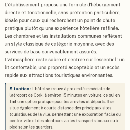
L'établissement propose une formule d'hébergement
directe et fonctionnelle, sans prétention particulière,
idéale pour ceux qui recherchent un point de chute
pratique plutôt qu'une expérience hôtelière raffinée.
Les chambres et les installations communes reflètent
un style classique de catégorie moyenne, avec des
services de base convenablement assurés.
L'atmosphère reste sobre et centrée sur l'essentiel : un
lit confortable, une propreté acceptable et un accès
rapide aux attractions touristiques environnantes.
Situation :
L'hôtel se trouve à proximité immédiate de
l'aéroport de Cork, à environ 15 minutes en voiture, ce qui en
fait une option pratique pour les arrivées et départs. Il se
situe également à courte distance des principaux sites
touristiques de la ville, permettant une exploration facile du
centre-ville et des alentours via les transports locaux ou à
pied selon les quartiers.