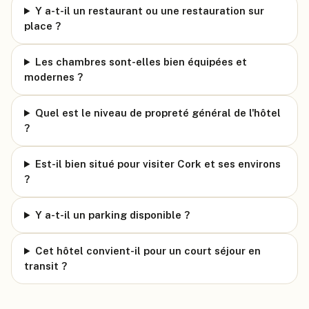
Y a-t-il un restaurant ou une restauration sur
place ?
Les chambres sont-elles bien équipées et
modernes ?
Quel est le niveau de propreté général de l'hôtel
?
Est-il bien situé pour visiter Cork et ses environs
?
Y a-t-il un parking disponible ?
Cet hôtel convient-il pour un court séjour en
transit ?