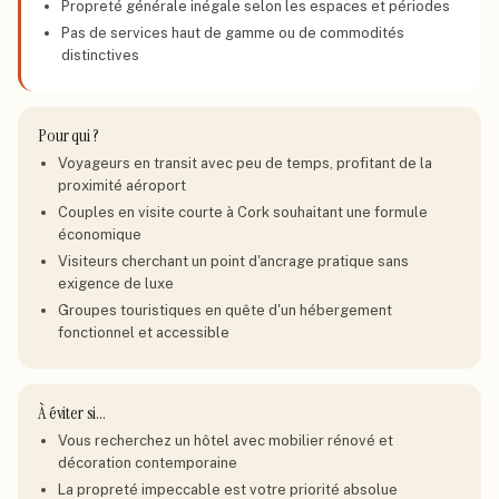
Propreté générale inégale selon les espaces et périodes
Pas de services haut de gamme ou de commodités
distinctives
Pour qui ?
Voyageurs en transit avec peu de temps, profitant de la
proximité aéroport
Couples en visite courte à Cork souhaitant une formule
économique
Visiteurs cherchant un point d'ancrage pratique sans
exigence de luxe
Groupes touristiques en quête d'un hébergement
fonctionnel et accessible
À éviter si…
Vous recherchez un hôtel avec mobilier rénové et
décoration contemporaine
La propreté impeccable est votre priorité absolue