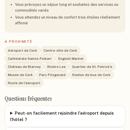
Vous prévoyez un séjour long et souhaitez des services ou
commodités variés
Vous attendez un niveau de confort trois étoiles réellement
affirmé
À PROXIMITÉ
Aéroport de Cork
Centre-ville de Cork
Cathédrale Sainte-Finbarr
English Market
Château de Blarney
Rivière Lee
Quartier de St. Patrick's
Musée de Cork
Parc Fitzgerald
Station de bus de Cork
Route de l'aéroport
Questions fréquentes
Peut-on facilement rejoindre l'aéroport depuis
l'hôtel ?