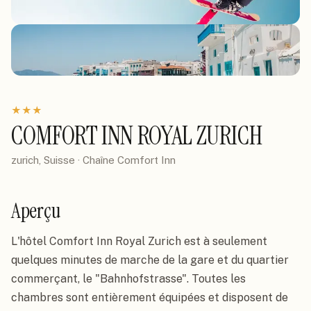
★
★
★
COMFORT INN ROYAL ZURICH
zurich, Suisse
· Chaîne
Comfort Inn
Aperçu
L'hôtel Comfort Inn Royal Zurich est à seulement 
quelques minutes de marche de la gare et du quartier 
commerçant, le "Bahnhofstrasse". Toutes les 
chambres sont entièrement équipées et disposent de 