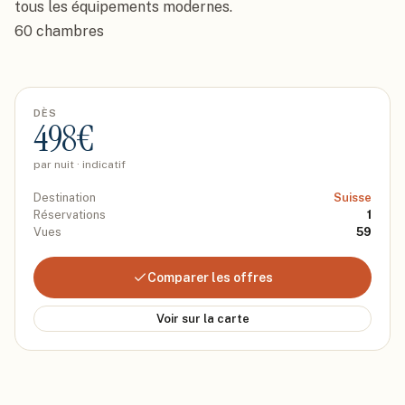
tous les équipements modernes.

60 chambres
DÈS
498
€
par nuit · indicatif
Destination
Suisse
Réservations
1
Vues
59
Comparer les offres
Voir sur la carte