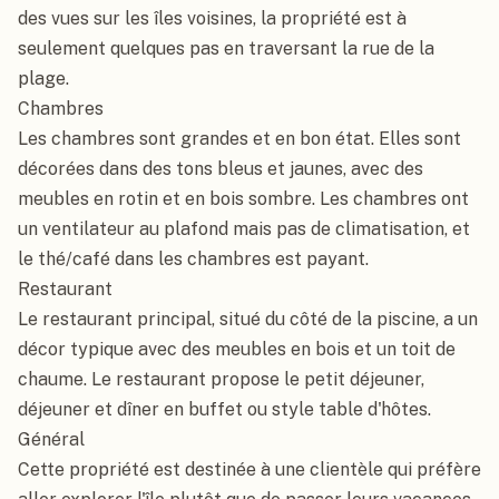
des vues sur les îles voisines, la propriété est à 
seulement quelques pas en traversant la rue de la 
plage.

Chambres

Les chambres sont grandes et en bon état. Elles sont 
décorées dans des tons bleus et jaunes, avec des 
meubles en rotin et en bois sombre. Les chambres ont 
un ventilateur au plafond mais pas de climatisation, et 
le thé/café dans les chambres est payant.

Restaurant

Le restaurant principal, situé du côté de la piscine, a un 
décor typique avec des meubles en bois et un toit de 
chaume. Le restaurant propose le petit déjeuner, 
déjeuner et dîner en buffet ou style table d'hôtes.

Général

Cette propriété est destinée à une clientèle qui préfère 