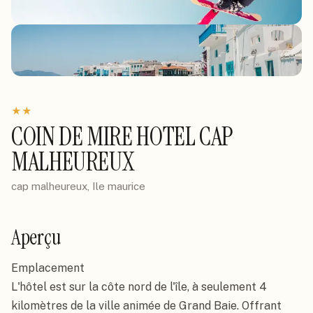
★
★
COIN DE MIRE HOTEL CAP
MALHEUREUX
cap malheureux, Ile maurice
Aperçu
Emplacement

L'hôtel est sur la côte nord de l'île, à seulement 4 
kilomètres de la ville animée de Grand Baie. Offrant 