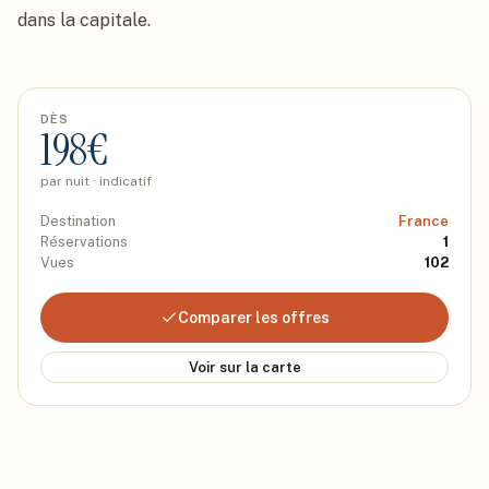
dans la capitale.
DÈS
198
€
par nuit · indicatif
Destination
France
Réservations
1
Vues
102
Comparer les offres
Voir sur la carte