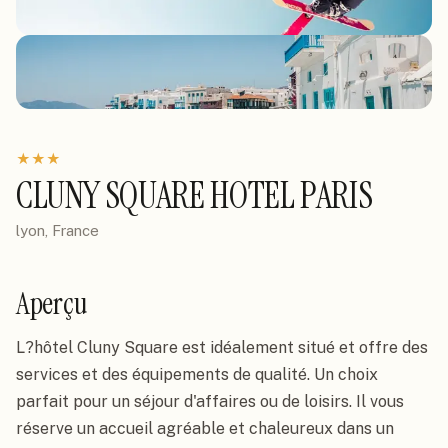
★
★
★
CLUNY SQUARE HOTEL PARIS
lyon, France
Aperçu
L?hôtel Cluny Square est idéalement situé et offre des 
services et des équipements de qualité. Un choix 
parfait pour un séjour d'affaires ou de loisirs. Il vous 
réserve un accueil agréable et chaleureux dans un 