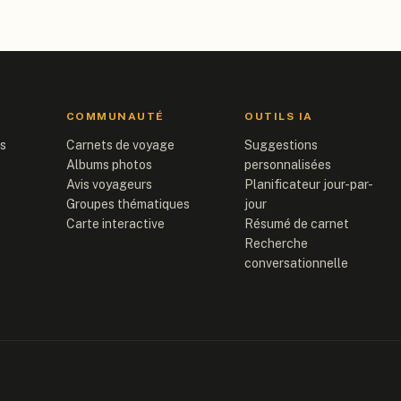
COMMUNAUTÉ
OUTILS IA
is
Carnets de voyage
Suggestions
Albums photos
personnalisées
Avis voyageurs
Planificateur jour-par-
Groupes thématiques
jour
Carte interactive
Résumé de carnet
Recherche
conversationnelle