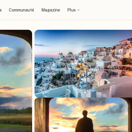
s
Communauté
Magazine
Plus