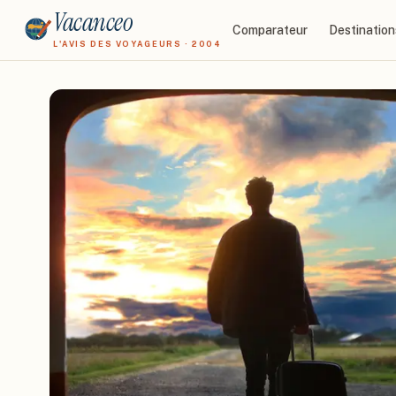
Vacanceo
Comparateur
Destination
L'AVIS DES VOYAGEURS · 2004