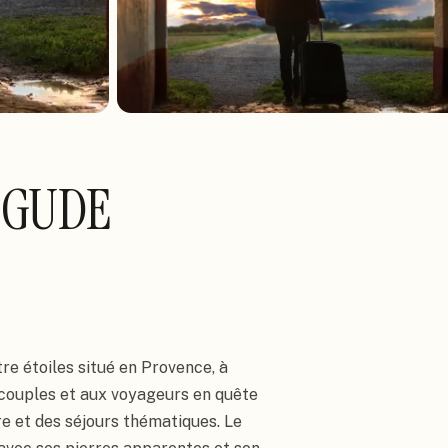
EGUDE
e étoiles situé en Provence, à
 couples et aux voyageurs en quête
re et des séjours thématiques. Le