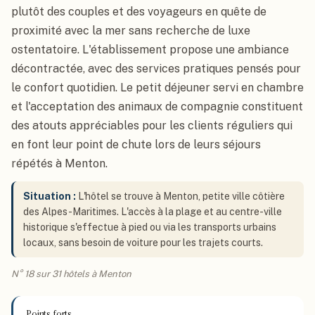
plutôt des couples et des voyageurs en quête de
proximité avec la mer sans recherche de luxe
ostentatoire. L'établissement propose une ambiance
décontractée, avec des services pratiques pensés pour
le confort quotidien. Le petit déjeuner servi en chambre
et l'acceptation des animaux de compagnie constituent
des atouts appréciables pour les clients réguliers qui
en font leur point de chute lors de leurs séjours
répétés à Menton.
Situation :
L'hôtel se trouve à Menton, petite ville côtière
des Alpes-Maritimes. L'accès à la plage et au centre-ville
historique s'effectue à pied ou via les transports urbains
locaux, sans besoin de voiture pour les trajets courts.
N° 18 sur 31 hôtels à Menton
Points forts