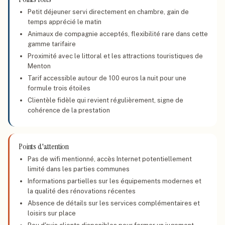
Petit déjeuner servi directement en chambre, gain de
temps apprécié le matin
Animaux de compagnie acceptés, flexibilité rare dans cette
gamme tarifaire
Proximité avec le littoral et les attractions touristiques de
Menton
Tarif accessible autour de 100 euros la nuit pour une
formule trois étoiles
Clientèle fidèle qui revient régulièrement, signe de
cohérence de la prestation
Points d'attention
Pas de wifi mentionné, accès Internet potentiellement
limité dans les parties communes
Informations partielles sur les équipements modernes et
la qualité des rénovations récentes
Absence de détails sur les services complémentaires et
loisirs sur place