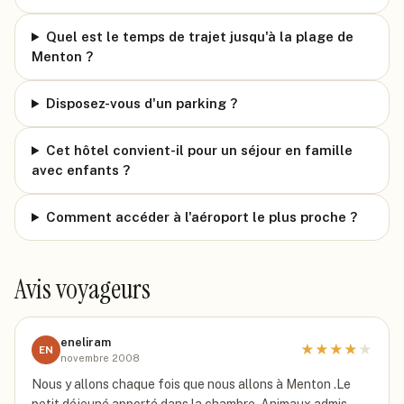
Quel est le temps de trajet jusqu'à la plage de
Menton ?
Disposez-vous d'un parking ?
Cet hôtel convient-il pour un séjour en famille
avec enfants ?
Comment accéder à l'aéroport le plus proche ?
Avis voyageurs
eneliram
★
★
★
★
★
EN
novembre 2008
Nous y allons chaque fois que nous allons à Menton .Le