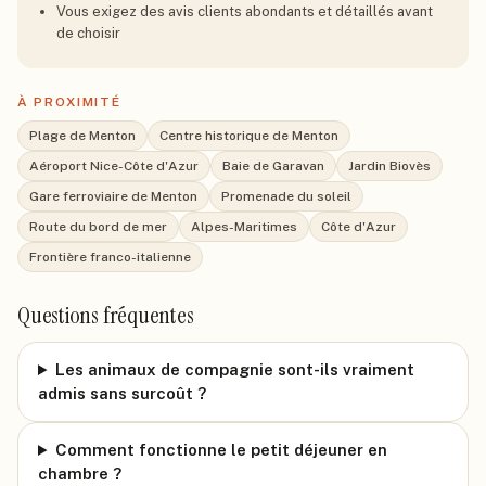
Vous exigez des avis clients abondants et détaillés avant
de choisir
À PROXIMITÉ
Plage de Menton
Centre historique de Menton
Aéroport Nice-Côte d'Azur
Baie de Garavan
Jardin Biovès
Gare ferroviaire de Menton
Promenade du soleil
Route du bord de mer
Alpes-Maritimes
Côte d'Azur
Frontière franco-italienne
Questions fréquentes
Les animaux de compagnie sont-ils vraiment
admis sans surcoût ?
Comment fonctionne le petit déjeuner en
chambre ?