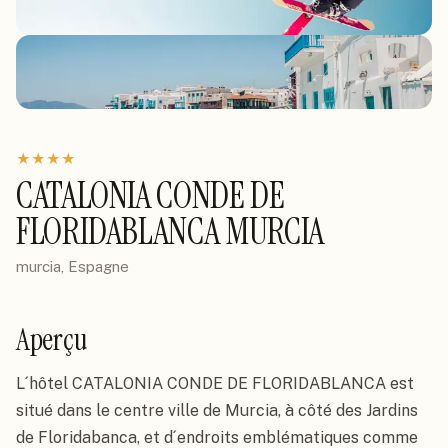
★
★
★
★
CATALONIA CONDE DE
FLORIDABLANCA MURCIA
murcia, Espagne
Aperçu
L´hôtel CATALONIA CONDE DE FLORIDABLANCA est 
situé dans le centre ville de Murcia, à côté des Jardins 
de Floridabanca, et d´endroits emblématiques comme 