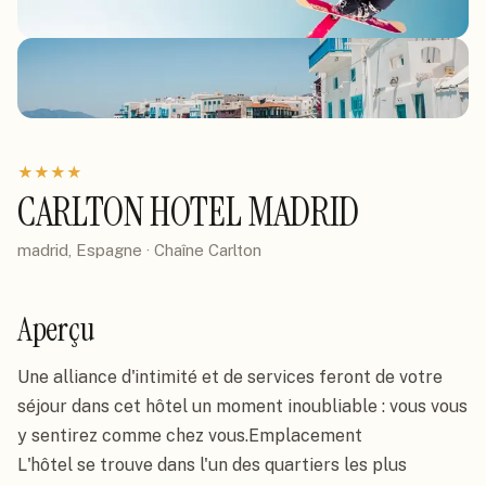
★
★
★
★
CARLTON HOTEL MADRID
madrid, Espagne
· Chaîne
Carlton
Aperçu
Une alliance d'intimité et de services feront de votre 
séjour dans cet hôtel un moment inoubliable : vous vous 
y sentirez comme chez vous.Emplacement

L'hôtel se trouve dans l'un des quartiers les plus 