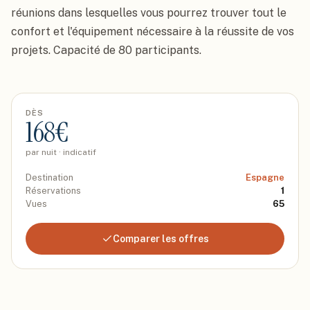
réunions dans lesquelles vous pourrez trouver tout le 
confort et l'équipement nécessaire à la réussite de vos 
projets. Capacité de 80 participants.
DÈS
168
€
par nuit · indicatif
Destination
Espagne
Réservations
1
Vues
65
Comparer les offres